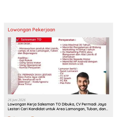
Lowongan Pekerjaan
26 Juni 2026
Lowongan Kerja Salesman TO Dibuka, CV Permadi Jaya
Lestari Cari Kandidat untuk Area Lamongan, Tuban, dan
Bojonegoro