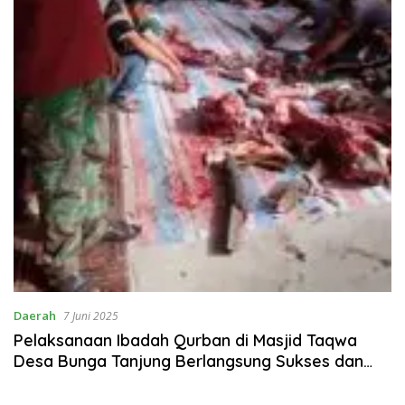
Daerah
7 Juni 2025
Pelaksanaan Ibadah Qurban di Masjid Taqwa
Desa Bunga Tanjung Berlangsung Sukses dan
Semarak