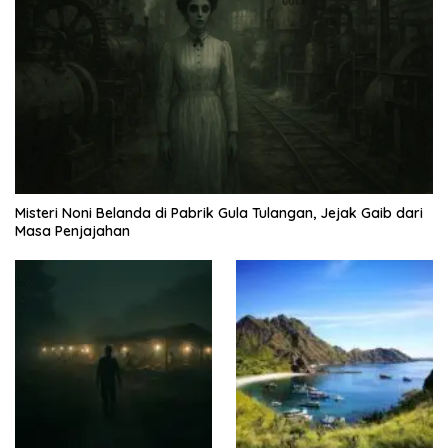
Misteri Noni Belanda di Pabrik Gula Tulangan, Jejak Gaib dari
Masa Penjajahan