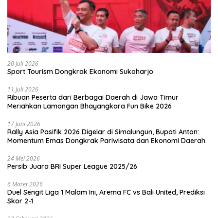
20 Juli 2026
Sport Tourism Dongkrak Ekonomi Sukoharjo
11 Juli 2026
Ribuan Peserta dari Berbagai Daerah di Jawa Timur
Meriahkan Lamongan Bhayangkara Fun Bike 2026
17 Juni 2026
Rally Asia Pasifik 2026 Digelar di Simalungun, Bupati Anton:
Momentum Emas Dongkrak Pariwisata dan Ekonomi Daerah
24 Mei 2026
Persib Juara BRI Super League 2025/26
6 Maret 2026
Duel Sengit Liga 1 Malam Ini, Arema FC vs Bali United, Prediksi
Skor 2-1