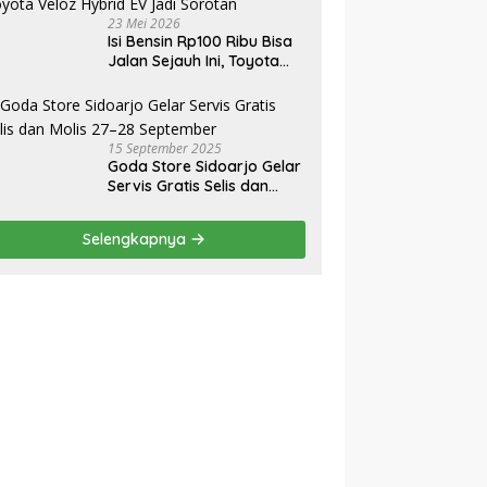
Daerah
23 Mei 2026
Isi Bensin Rp100 Ribu Bisa
Jalan Sejauh Ini, Toyota
Veloz Hybrid EV Jadi
Sorotan
15 September 2025
Goda Store Sidoarjo Gelar
Servis Gratis Selis dan
Molis 27–28 September
Selengkapnya