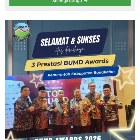
Selengkapnya