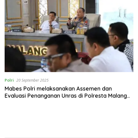
Polri
20 September 2025
Mabes Polri melaksanakan Assemen dan
Evaluasi Penanganan Unras di Polresta Malang
Kota