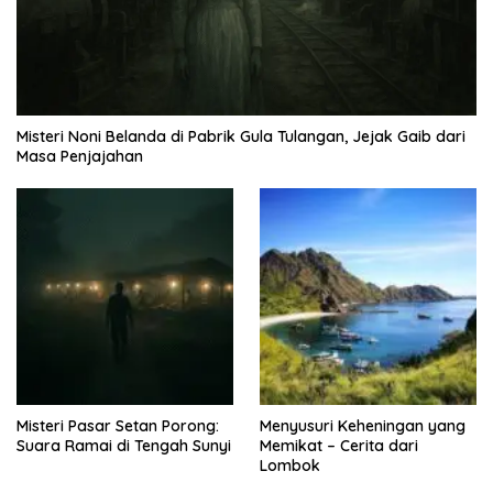
Misteri Noni Belanda di Pabrik Gula Tulangan, Jejak Gaib dari
Masa Penjajahan
Misteri Pasar Setan Porong:
Menyusuri Keheningan yang
Suara Ramai di Tengah Sunyi
Memikat – Cerita dari
Lombok