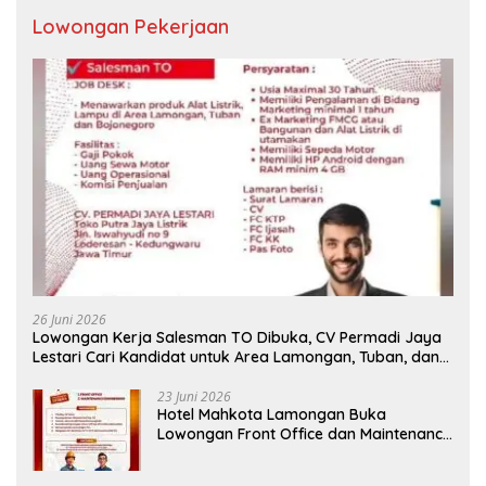
Lowongan Pekerjaan
26 Juni 2026
Lowongan Kerja Salesman TO Dibuka, CV Permadi Jaya
Lestari Cari Kandidat untuk Area Lamongan, Tuban, dan
Bojonegoro
23 Juni 2026
Hotel Mahkota Lamongan Buka
Lowongan Front Office dan Maintenance
Engineering, Simak Syaratnya