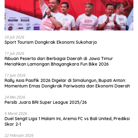
20 Juli 2026
Sport Tourism Dongkrak Ekonomi Sukoharjo
11 Juli 2026
Ribuan Peserta dari Berbagai Daerah di Jawa Timur
Meriahkan Lamongan Bhayangkara Fun Bike 2026
17 Juni 2026
Rally Asia Pasifik 2026 Digelar di Simalungun, Bupati Anton:
Momentum Emas Dongkrak Pariwisata dan Ekonomi Daerah
24 Mei 2026
Persib Juara BRI Super League 2025/26
6 Maret 2026
Duel Sengit Liga 1 Malam Ini, Arema FC vs Bali United, Prediksi
Skor 2-1
22 Februari 2026