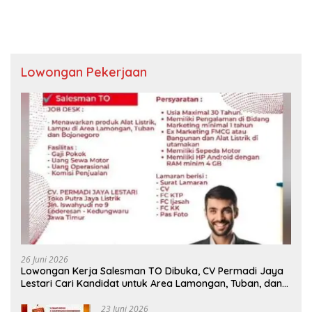
Lowongan Pekerjaan
26 Juni 2026
Lowongan Kerja Salesman TO Dibuka, CV Permadi Jaya
Lestari Cari Kandidat untuk Area Lamongan, Tuban, dan
Bojonegoro
23 Juni 2026