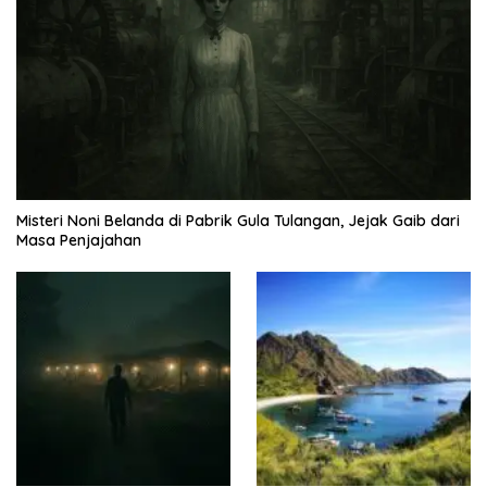
Misteri Noni Belanda di Pabrik Gula Tulangan, Jejak Gaib dari
Masa Penjajahan