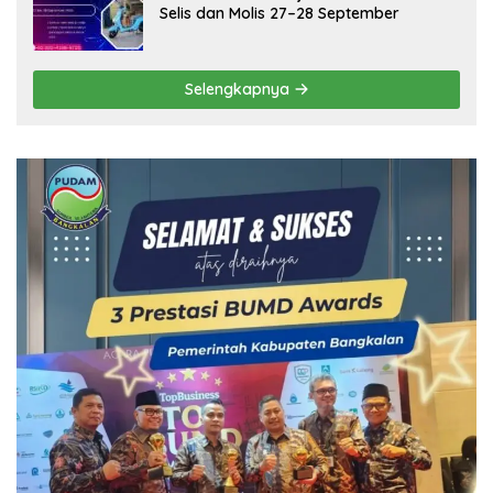
Selis dan Molis 27–28 September
Selengkapnya