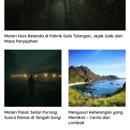
Misteri Noni Belanda di Pabrik Gula Tulangan, Jejak Gaib dari
Masa Penjajahan
Misteri Pasar Setan Porong:
Menyusuri Keheningan yang
Suara Ramai di Tengah Sunyi
Memikat – Cerita dari
Lombok