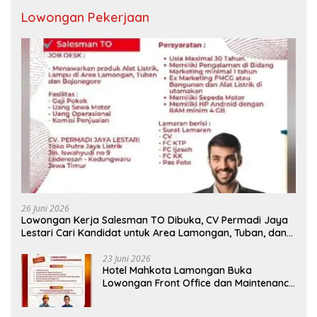
Lowongan Pekerjaan
26 Juni 2026
Lowongan Kerja Salesman TO Dibuka, CV Permadi Jaya
Lestari Cari Kandidat untuk Area Lamongan, Tuban, dan
Bojonegoro
23 Juni 2026
Hotel Mahkota Lamongan Buka
Lowongan Front Office dan Maintenance
Engineering, Simak Syaratnya