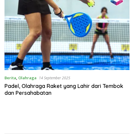
Berita
,
Olahraga
14 September 2025
Padel, Olahraga Raket yang Lahir dari Tembok
dan Persahabatan