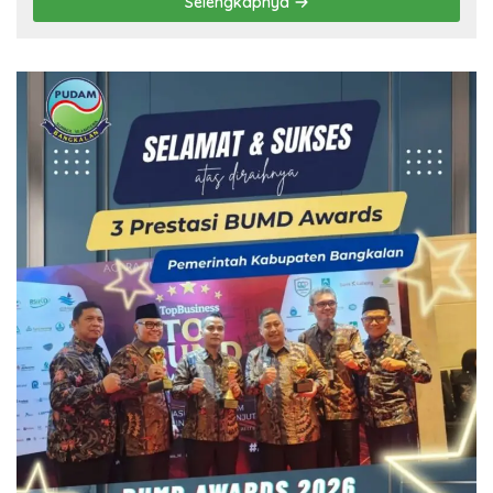
Selengkapnya