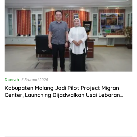
Daerah
6 Februari 2026
Kabupaten Malang Jadi Pilot Project Migran
Center, Launching Dijadwalkan Usai Lebaran
2026