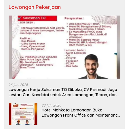
Lowongan Pekerjaan
26 Juni 2026
Lowongan Kerja Salesman TO Dibuka, CV Permadi Jaya
Lestari Cari Kandidat untuk Area Lamongan, Tuban, dan
Bojonegoro
23 Juni 2026
Hotel Mahkota Lamongan Buka
Lowongan Front Office dan Maintenance
Engineering, Simak Syaratnya