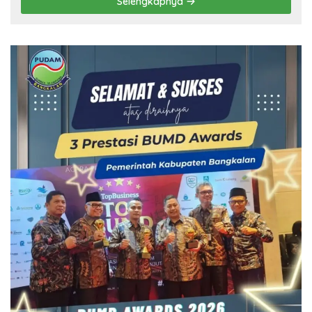
Selengkapnya