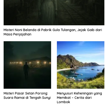
Misteri Noni Belanda di Pabrik Gula Tulangan, Jejak Gaib dari
Masa Penjajahan
Misteri Pasar Setan Porong:
Menyusuri Keheningan yang
Suara Ramai di Tengah Sunyi
Memikat – Cerita dari
Lombok