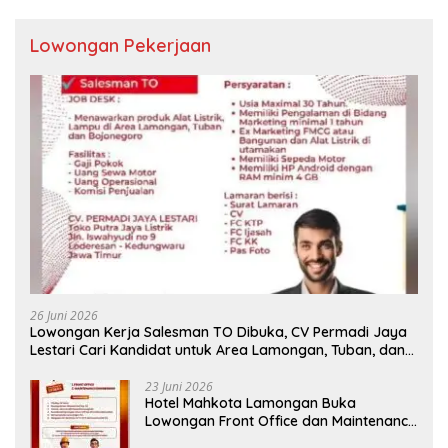
Lowongan Pekerjaan
26 Juni 2026
Lowongan Kerja Salesman TO Dibuka, CV Permadi Jaya
Lestari Cari Kandidat untuk Area Lamongan, Tuban, dan
Bojonegoro
23 Juni 2026
Hotel Mahkota Lamongan Buka
Lowongan Front Office dan Maintenance
Engineering, Simak Syaratnya