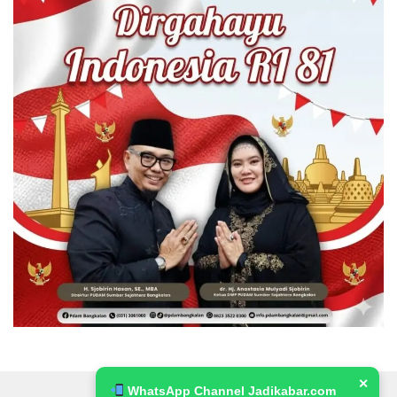
✕
WhatsApp Channel Jadikabar.com