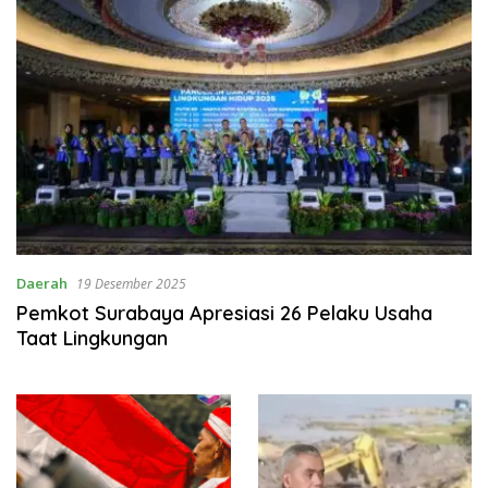
Daerah
19 Desember 2025
Pemkot Surabaya Apresiasi 26 Pelaku Usaha
Taat Lingkungan