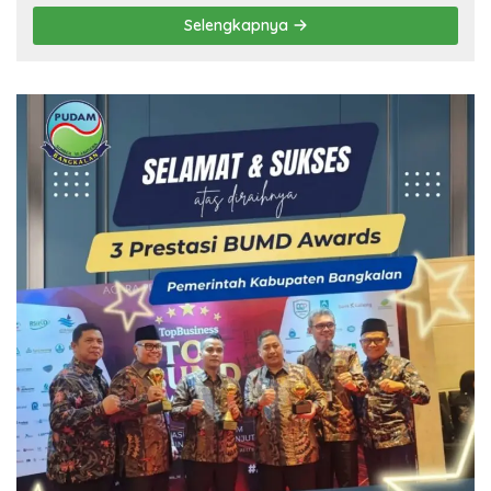
Selengkapnya