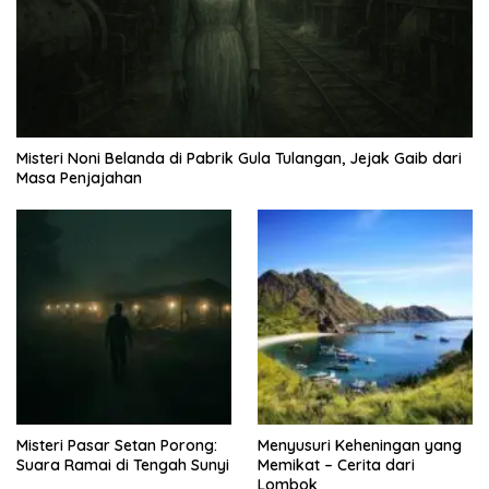
Misteri Noni Belanda di Pabrik Gula Tulangan, Jejak Gaib dari
Masa Penjajahan
Misteri Pasar Setan Porong:
Menyusuri Keheningan yang
Suara Ramai di Tengah Sunyi
Memikat – Cerita dari
Lombok