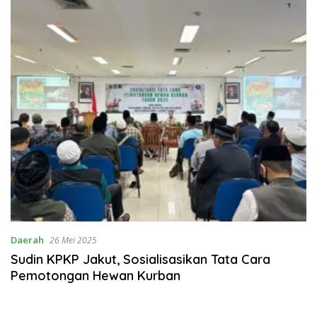
Daerah
26 Mei 2025
Sudin KPKP Jakut, Sosialisasikan Tata Cara
Pemotongan Hewan Kurban