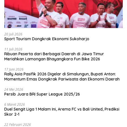
20 Juli 2026
Sport Tourism Dongkrak Ekonomi Sukoharjo
11 Juli 2026
Ribuan Peserta dari Berbagai Daerah di Jawa Timur
Meriahkan Lamongan Bhayangkara Fun Bike 2026
17 Juni 2026
Rally Asia Pasifik 2026 Digelar di Simalungun, Bupati Anton:
Momentum Emas Dongkrak Pariwisata dan Ekonomi Daerah
24 Mei 2026
Persib Juara BRI Super League 2025/26
6 Maret 2026
Duel Sengit Liga 1 Malam Ini, Arema FC vs Bali United, Prediksi
Skor 2-1
22 Februari 2026