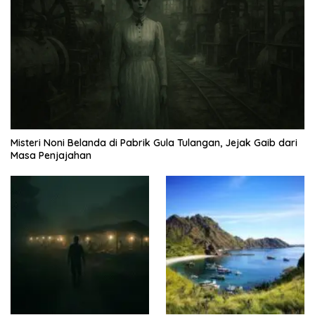
Misteri Noni Belanda di Pabrik Gula Tulangan, Jejak Gaib dari
Masa Penjajahan