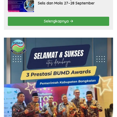
Selis dan Molis 27–28 September
Selengkapnya