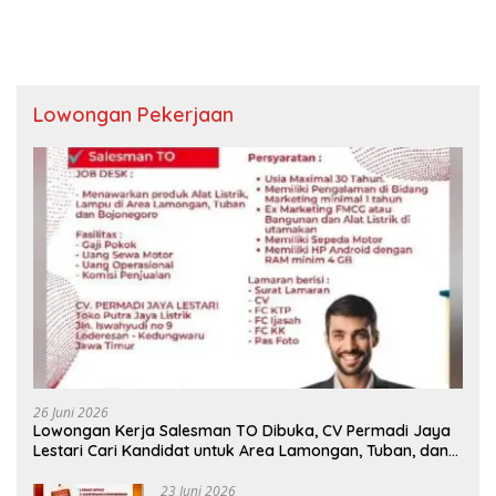
Lowongan Pekerjaan
26 Juni 2026
Lowongan Kerja Salesman TO Dibuka, CV Permadi Jaya
Lestari Cari Kandidat untuk Area Lamongan, Tuban, dan
Bojonegoro
23 Juni 2026