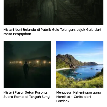
Misteri Noni Belanda di Pabrik Gula Tulangan, Jejak Gaib dari
Masa Penjajahan
Misteri Pasar Setan Porong:
Menyusuri Keheningan yang
Suara Ramai di Tengah Sunyi
Memikat – Cerita dari
Lombok