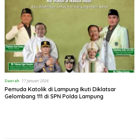
Daerah
17 Januari 2026
Pemuda Katolik di Lampung Ikuti Diklatsar
Gelombang 111 di SPN Polda Lampung