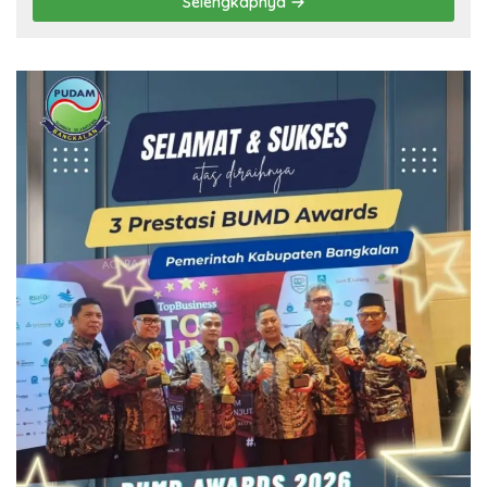
Selengkapnya