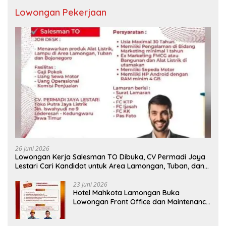
Lowongan Pekerjaan
26 Juni 2026
Lowongan Kerja Salesman TO Dibuka, CV Permadi Jaya
Lestari Cari Kandidat untuk Area Lamongan, Tuban, dan
Bojonegoro
23 Juni 2026
Hotel Mahkota Lamongan Buka
Lowongan Front Office dan Maintenance
Engineering, Simak Syaratnya