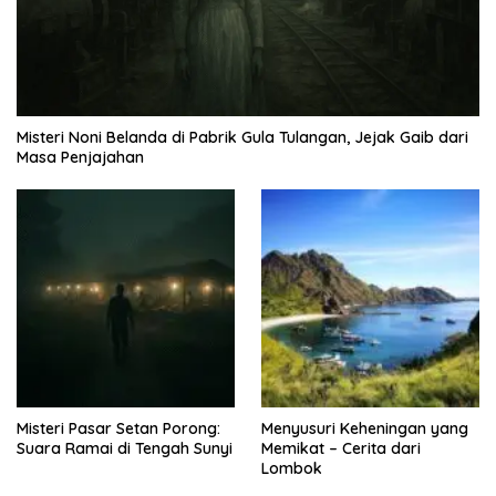
Misteri Noni Belanda di Pabrik Gula Tulangan, Jejak Gaib dari
Masa Penjajahan
Misteri Pasar Setan Porong:
Menyusuri Keheningan yang
Suara Ramai di Tengah Sunyi
Memikat – Cerita dari
Lombok