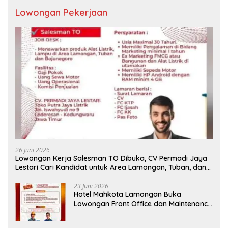
Lowongan Pekerjaan
26 Juni 2026
Lowongan Kerja Salesman TO Dibuka, CV Permadi Jaya
Lestari Cari Kandidat untuk Area Lamongan, Tuban, dan
Bojonegoro
23 Juni 2026
Hotel Mahkota Lamongan Buka
Lowongan Front Office dan Maintenance
Engineering, Simak Syaratnya