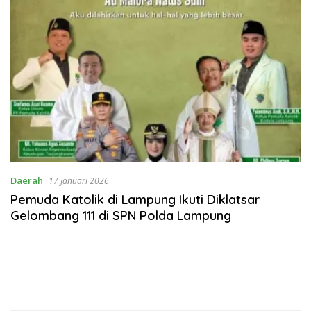
Daerah
17 Januari 2026
Pemuda Katolik di Lampung Ikuti Diklatsar
Gelombang 111 di SPN Polda Lampung