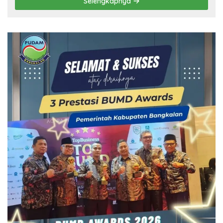
Selengkapnya