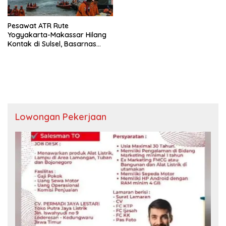
Pesawat ATR Rute
Yogyakarta-Makassar Hilang
Kontak di Sulsel, Basarnas
Aktifkan Operasi SAR
Lowongan Pekerjaan