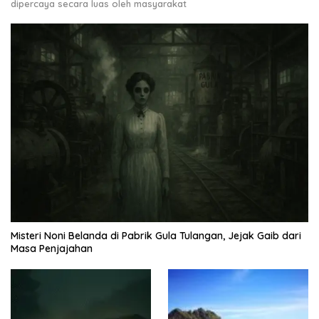
dipercaya secara luas oleh masyarakat
Misteri Noni Belanda di Pabrik Gula Tulangan, Jejak Gaib dari
Masa Penjajahan