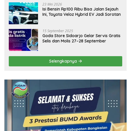
23 Mei 2026
Isi Bensin Rp100 Ribu Bisa Jalan Sejauh
Ini, Toyota Veloz Hybrid EV Jadi Sorotan
15 September 2025
Goda Store Sidoarjo Gelar Servis Gratis
Selis dan Molis 27–28 September
Selengkapnya