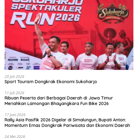
20 Juli 2026
Sport Tourism Dongkrak Ekonomi Sukoharjo
11 Juli 2026
Ribuan Peserta dari Berbagai Daerah di Jawa Timur
Meriahkan Lamongan Bhayangkara Fun Bike 2026
17 Juni 2026
Rally Asia Pasifik 2026 Digelar di Simalungun, Bupati Anton:
Momentum Emas Dongkrak Pariwisata dan Ekonomi Daerah
24 Mei 2026