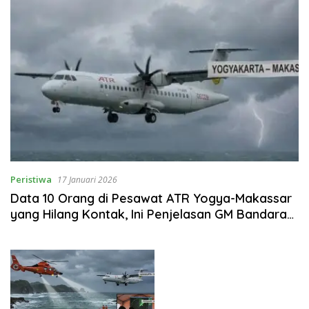
Peristiwa
17 Januari 2026
Data 10 Orang di Pesawat ATR Yogya-Makassar
yang Hilang Kontak, Ini Penjelasan GM Bandara
Adisutjipto