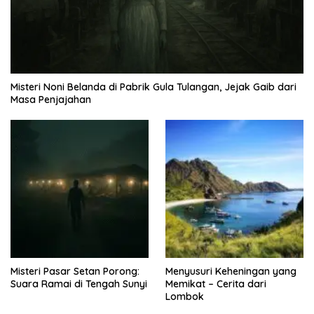
Misteri Noni Belanda di Pabrik Gula Tulangan, Jejak Gaib dari
Masa Penjajahan
Misteri Pasar Setan Porong:
Menyusuri Keheningan yang
Suara Ramai di Tengah Sunyi
Memikat – Cerita dari
Lombok