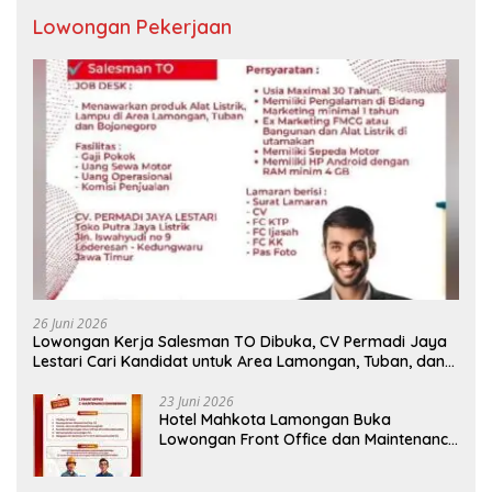
Lowongan Pekerjaan
26 Juni 2026
Lowongan Kerja Salesman TO Dibuka, CV Permadi Jaya
Lestari Cari Kandidat untuk Area Lamongan, Tuban, dan
Bojonegoro
23 Juni 2026
Hotel Mahkota Lamongan Buka
Lowongan Front Office dan Maintenance
Engineering, Simak Syaratnya