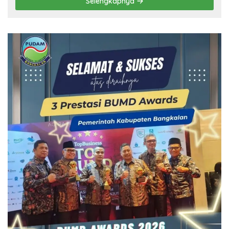
Selengkapnya