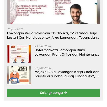
26 Juni 2026
Lowongan Kerja Salesman TO Dibuka, CV Permadi Jaya
Lestari Cari Kandidat untuk Area Lamongan, Tuban, dan
Bojonegoro
23 Juni 2026
Hotel Mahkota Lamongan Buka
Lowongan Front Office dan Maintenance
Engineering, Simak Syaratnya
21 Juni 2026
Mojako Buka Lowongan Kerja Cook dan
Barista di Surabaya, Gaji Hingga Rp2,5
Juta per Bulan
Selengkapnya