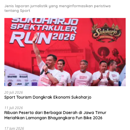
Jenis laporan jurnalistik yang menginformasikan peristiwa
tentang Sport
20 Juli 2026
Sport Tourism Dongkrak Ekonomi Sukoharjo
11 Juli 2026
Ribuan Peserta dari Berbagai Daerah di Jawa Timur
Meriahkan Lamongan Bhayangkara Fun Bike 2026
17 Juni 2026