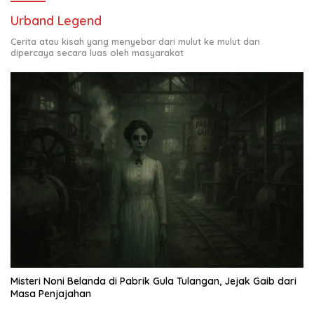
Urband Legend
Cerita atau kisah yang menyebar dari mulut ke mulut dan
dipercaya secara luas oleh masyarakat
Misteri Noni Belanda di Pabrik Gula Tulangan, Jejak Gaib dari
Masa Penjajahan