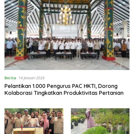
Berita
14 Januari 2026
Pelantikan 1.000 Pengurus PAC HKTI, Dorong
Kolaborasi Tingkatkan Produktivitas Pertanian