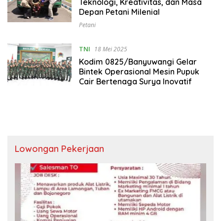
Teknologi, Kreativitas, dan Masa
Depan Petani Milenial
Petani
TNI
18 Mei 2025
Kodim 0825/Banyuwangi Gelar
Bintek Operasional Mesin Pupuk
Cair Bertenaga Surya Inovatif
Lowongan Pekerjaan