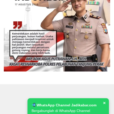
✕
WhatsApp Channel Jadikabar.com
Bergabunglah di WhatsApp Channel