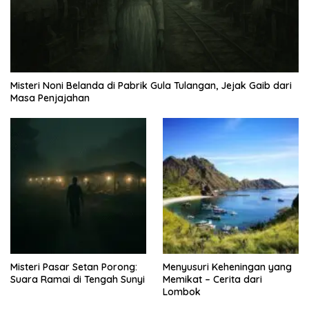
Misteri Noni Belanda di Pabrik Gula Tulangan, Jejak Gaib dari
Masa Penjajahan
Misteri Pasar Setan Porong:
Menyusuri Keheningan yang
Suara Ramai di Tengah Sunyi
Memikat – Cerita dari
Lombok