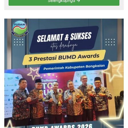
Selengkapnya