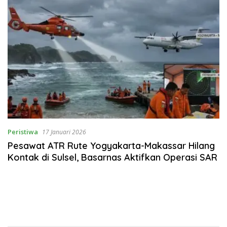
Peristiwa
17 Januari 2026
Pesawat ATR Rute Yogyakarta-Makassar Hilang
Kontak di Sulsel, Basarnas Aktifkan Operasi SAR