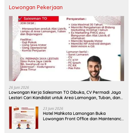
Lowongan Pekerjaan
26 Juni 2026
Lowongan Kerja Salesman TO Dibuka, CV Permadi Jaya
Lestari Cari Kandidat untuk Area Lamongan, Tuban, dan
Bojonegoro
23 Juni 2026
Hotel Mahkota Lamongan Buka
Lowongan Front Office dan Maintenance
Engineering, Simak Syaratnya