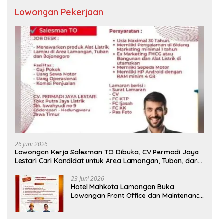
Lowongan Pekerjaan
26 Juni 2026
Lowongan Kerja Salesman TO Dibuka, CV Permadi Jaya
Lestari Cari Kandidat untuk Area Lamongan, Tuban, dan
Bojonegoro
23 Juni 2026
Hotel Mahkota Lamongan Buka
Lowongan Front Office dan Maintenance
Engineering, Simak Syaratnya