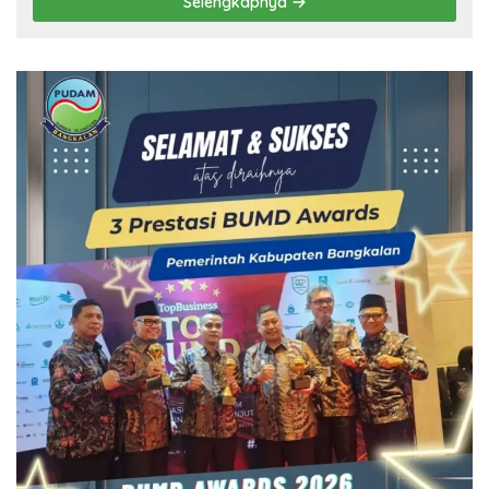
Selengkapnya