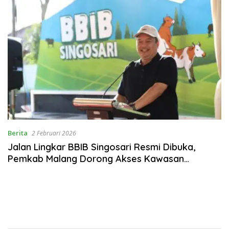
Berita
2 Februari 2026
Jalan Lingkar BBIB Singosari Resmi Dibuka,
Pemkab Malang Dorong Akses Kawasan
Strategis Peternakan