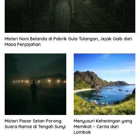
Misteri Noni Belanda di Pabrik Gula Tulangan, Jejak Gaib dari
Masa Penjajahan
Misteri Pasar Setan Porong:
Menyusuri Keheningan yang
Suara Ramai di Tengah Sunyi
Memikat – Cerita dari
Lombok