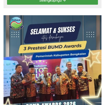
Selengkapnya