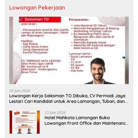
Lowongan Pekerjaan
26 Juni 2026
Lowongan Kerja Salesman TO Dibuka, CV Permadi Jaya
Lestari Cari Kandidat untuk Area Lamongan, Tuban, dan
Bojonegoro
23 Juni 2026
Hotel Mahkota Lamongan Buka
Lowongan Front Office dan Maintenance
Engineering, Simak Syaratnya