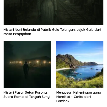
Misteri Noni Belanda di Pabrik Gula Tulangan, Jejak Gaib dari
Masa Penjajahan
Misteri Pasar Setan Porong:
Menyusuri Keheningan yang
Suara Ramai di Tengah Sunyi
Memikat – Cerita dari
Lombok