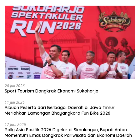
20 Juli 2026
Sport Tourism Dongkrak Ekonomi Sukoharjo
11 Juli 2026
Ribuan Peserta dari Berbagai Daerah di Jawa Timur
Meriahkan Lamongan Bhayangkara Fun Bike 2026
17 Juni 2026
Rally Asia Pasifik 2026 Digelar di Simalungun, Bupati Anton:
Momentum Emas Dongkrak Pariwisata dan Ekonomi Daerah