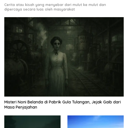
Cerita atau kisah yang menyebar dari mulut ke mulut dan
dipercaya secara luas oleh masyarakat
Misteri Noni Belanda di Pabrik Gula Tulangan, Jejak Gaib dari
Masa Penjajahan