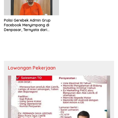
Polisi Gerebek Admin Grup
Facebook Menyimpang di
Denpasar, Ternyata dari
Gresik
Lowongan Pekerjaan