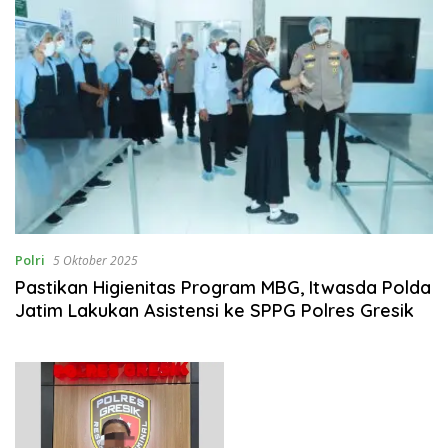
Polri
5 Oktober 2025
Pastikan Higienitas Program MBG, Itwasda Polda
Jatim Lakukan Asistensi ke SPPG Polres Gresik