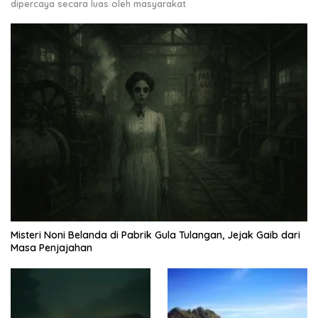
dipercaya secara luas oleh masyarakat
Misteri Noni Belanda di Pabrik Gula Tulangan, Jejak Gaib dari
Masa Penjajahan