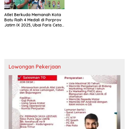
Atlet Berkuda Memanah Kota
Batu Raih 4 Medali di Porprov
Jatim IX 2025, Ubai Faris Cetak
Prestasi Gemilang
Lowongan Pekerjaan