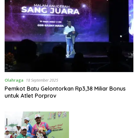
Olahraga
18 September 2025
Pemkot Batu Gelontorkan Rp3,38 Miliar Bonus
untuk Atlet Porprov