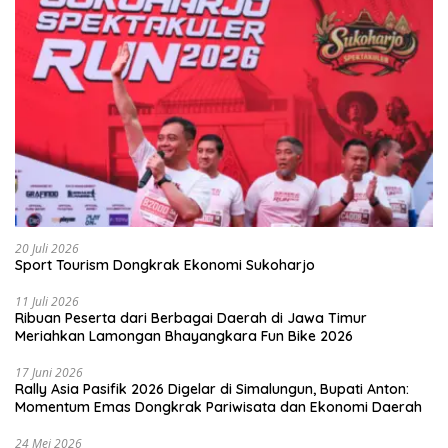
20 Juli 2026
Sport Tourism Dongkrak Ekonomi Sukoharjo
11 Juli 2026
Ribuan Peserta dari Berbagai Daerah di Jawa Timur
Meriahkan Lamongan Bhayangkara Fun Bike 2026
17 Juni 2026
Rally Asia Pasifik 2026 Digelar di Simalungun, Bupati Anton:
Momentum Emas Dongkrak Pariwisata dan Ekonomi Daerah
24 Mei 2026