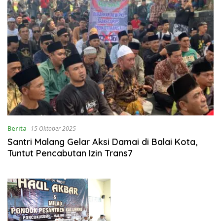
Berita
15 Oktober 2025
Santri Malang Gelar Aksi Damai di Balai Kota,
Tuntut Pencabutan Izin Trans7