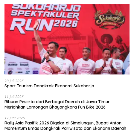
20 Juli 2026
Sport Tourism Dongkrak Ekonomi Sukoharjo
11 Juli 2026
Ribuan Peserta dari Berbagai Daerah di Jawa Timur
Meriahkan Lamongan Bhayangkara Fun Bike 2026
17 Juni 2026
Rally Asia Pasifik 2026 Digelar di Simalungun, Bupati Anton:
Momentum Emas Dongkrak Pariwisata dan Ekonomi Daerah