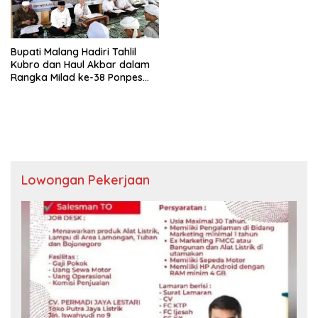
Bupati Malang Hadiri Tahlil
Kubro dan Haul Akbar dalam
Rangka Milad ke-38 Ponpes
Kalijeru
Lowongan Pekerjaan