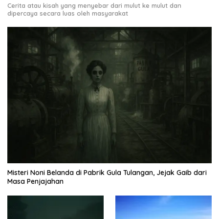
Cerita atau kisah yang menyebar dari mulut ke mulut dan
dipercaya secara luas oleh masyarakat
Misteri Noni Belanda di Pabrik Gula Tulangan, Jejak Gaib dari
Masa Penjajahan