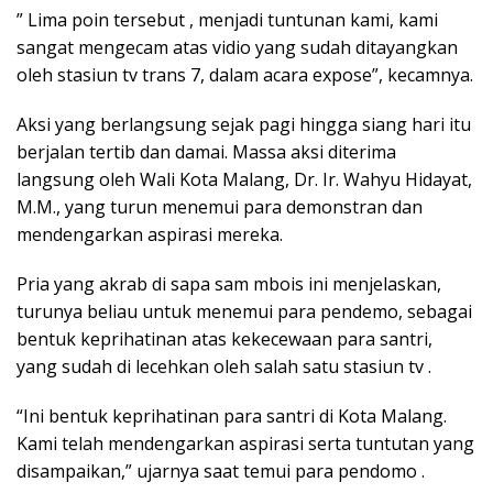
” Lima poin tersebut , menjadi tuntunan kami, kami
sangat mengecam atas vidio yang sudah ditayangkan
oleh stasiun tv trans 7, dalam acara expose”, kecamnya.
Aksi yang berlangsung sejak pagi hingga siang hari itu
berjalan tertib dan damai. Massa aksi diterima
langsung oleh Wali Kota Malang, Dr. Ir. Wahyu Hidayat,
M.M., yang turun menemui para demonstran dan
mendengarkan aspirasi mereka.
Pria yang akrab di sapa sam mbois ini menjelaskan,
turunya beliau untuk menemui para pendemo, sebagai
bentuk keprihatinan atas kekecewaan para santri,
yang sudah di lecehkan oleh salah satu stasiun tv .
“Ini bentuk keprihatinan para santri di Kota Malang.
Kami telah mendengarkan aspirasi serta tuntutan yang
disampaikan,” ujarnya saat temui para pendomo .