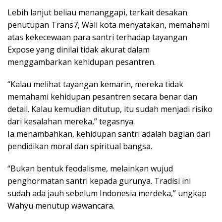
Lebih lanjut beliau menanggapi, terkait desakan
penutupan Trans7, Wali kota menyatakan, memahami
atas kekecewaan para santri terhadap tayangan
Expose yang dinilai tidak akurat dalam
menggambarkan kehidupan pesantren.
“Kalau melihat tayangan kemarin, mereka tidak
memahami kehidupan pesantren secara benar dan
detail. Kalau kemudian ditutup, itu sudah menjadi risiko
dari kesalahan mereka,” tegasnya.
Ia menambahkan, kehidupan santri adalah bagian dari
pendidikan moral dan spiritual bangsa.
“Bukan bentuk feodalisme, melainkan wujud
penghormatan santri kepada gurunya. Tradisi ini
sudah ada jauh sebelum Indonesia merdeka,” ungkap
Wahyu menutup wawancara.