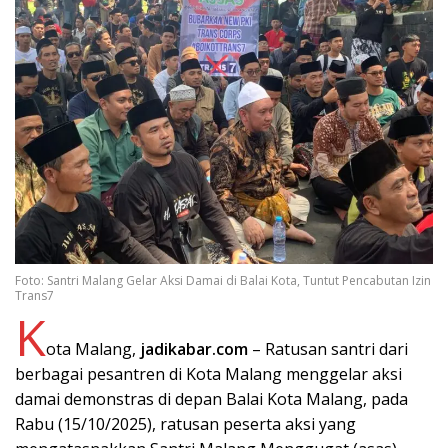
Foto: Santri Malang Gelar Aksi Damai di Balai Kota, Tuntut Pencabutan Izin
Trans7
K
ota Malang,
jadikabar.com
– Ratusan santri dari
berbagai pesantren di Kota Malang menggelar aksi
damai demonstras di depan Balai Kota Malang, pada
Rabu (15/10/2025), ratusan peserta aksi yang