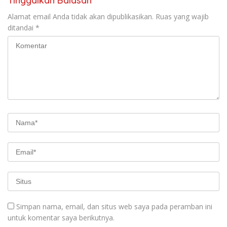
Tinggalkan Balasan
Alamat email Anda tidak akan dipublikasikan.
Ruas yang wajib
ditandai
*
Simpan nama, email, dan situs web saya pada peramban ini
untuk komentar saya berikutnya.