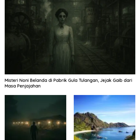
Misteri Noni Belanda di Pabrik Gula Tulangan, Jejak Gaib dari
Masa Penjajahan