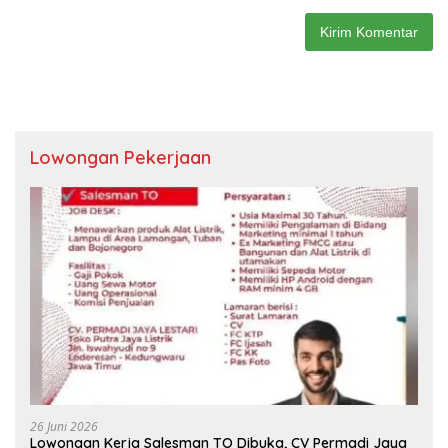
Lowongan Pekerjaan
26 Juni 2026
Lowongan Kerja Salesman TO Dibuka, CV Permadi Jaya