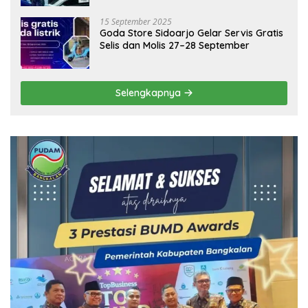
15 September 2025
Goda Store Sidoarjo Gelar Servis Gratis
Selis dan Molis 27–28 September
Selengkapnya