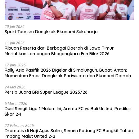
20 Juli 2026
Sport Tourism Dongkrak Ekonomi Sukoharjo
11 Juli 2026
Ribuan Peserta dari Berbagai Daerah di Jawa Timur
Meriahkan Lamongan Bhayangkara Fun Bike 2026
17 Juni 2026
Rally Asia Pasifik 2026 Digelar di Simalungun, Bupati Anton:
Momentum Emas Dongkrak Pariwisata dan Ekonomi Daerah
24 Mei 2026
Persib Juara BRI Super League 2025/26
6 Maret 2026
Duel Sengit Liga 1 Malam Ini, Arema FC vs Bali United, Prediksi
Skor 2-1
22 Februari 2026
Dramatis di Haji Agus Salim, Semen Padang FC Bangkit Tahan
Imbang Malut United 2-2