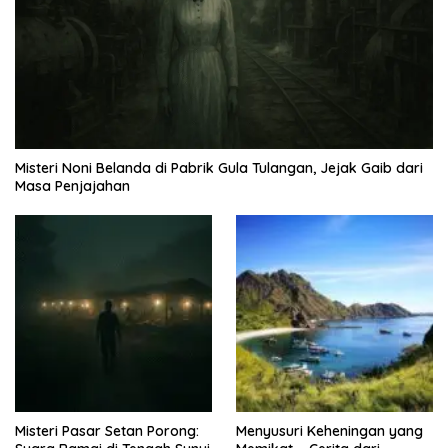
Misteri Noni Belanda di Pabrik Gula Tulangan, Jejak Gaib dari
Masa Penjajahan
Misteri Pasar Setan Porong:
Menyusuri Keheningan yang