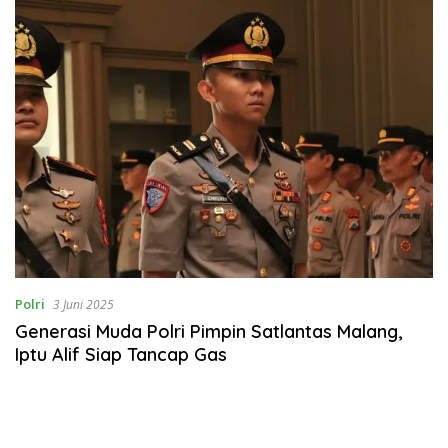
Polri
3 Juni 2025
Generasi Muda Polri Pimpin Satlantas Malang,
Iptu Alif Siap Tancap Gas