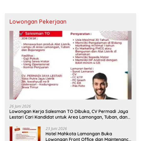
Lowongan Pekerjaan
26 Juni 2026
Lowongan Kerja Salesman TO Dibuka, CV Permadi Jaya
Lestari Cari Kandidat untuk Area Lamongan, Tuban, dan
Bojonegoro
23 Juni 2026
Hotel Mahkota Lamongan Buka
Lowongan Front Office dan Maintenance