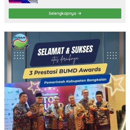
Selengkapnya