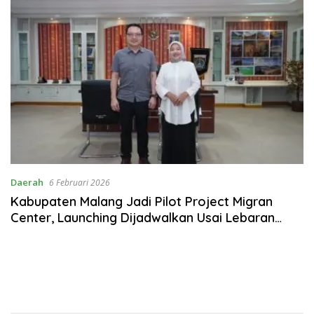
Daerah
6 Februari 2026
Kabupaten Malang Jadi Pilot Project Migran
Center, Launching Dijadwalkan Usai Lebaran
2026