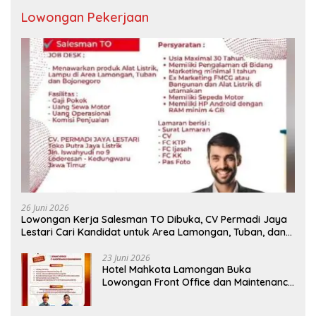
Lowongan Pekerjaan
26 Juni 2026
Lowongan Kerja Salesman TO Dibuka, CV Permadi Jaya
Lestari Cari Kandidat untuk Area Lamongan, Tuban, dan
Bojonegoro
23 Juni 2026
Hotel Mahkota Lamongan Buka
Lowongan Front Office dan Maintenance
Engineering, Simak Syaratnya