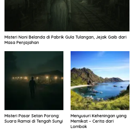
Misteri Noni Belanda di Pabrik Gula Tulangan, Jejak Gaib dari
Masa Penjajahan
Misteri Pasar Setan Porong:
Menyusuri Keheningan yang
Suara Ramai di Tengah Sunyi
Memikat – Cerita dari
Lombok