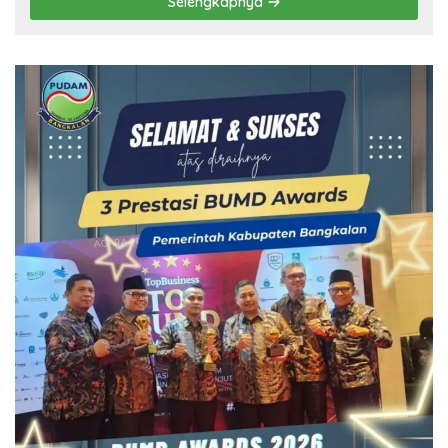
Selengkapnya