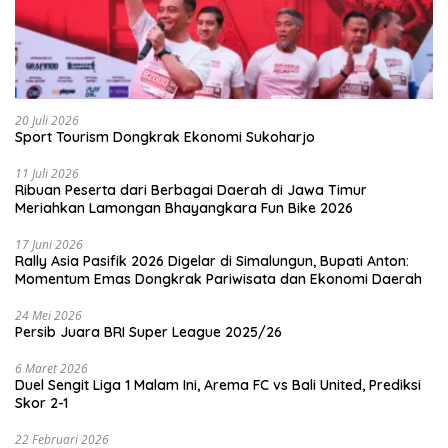
20 Juli 2026
Sport Tourism Dongkrak Ekonomi Sukoharjo
11 Juli 2026
Ribuan Peserta dari Berbagai Daerah di Jawa Timur
Meriahkan Lamongan Bhayangkara Fun Bike 2026
17 Juni 2026
Rally Asia Pasifik 2026 Digelar di Simalungun, Bupati Anton:
Momentum Emas Dongkrak Pariwisata dan Ekonomi Daerah
24 Mei 2026
Persib Juara BRI Super League 2025/26
6 Maret 2026
Duel Sengit Liga 1 Malam Ini, Arema FC vs Bali United, Prediksi
Skor 2-1
22 Februari 2026