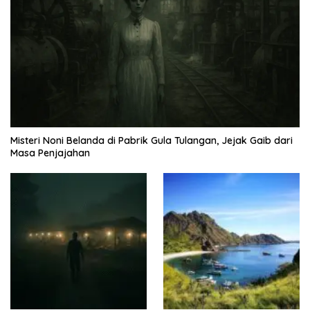
Misteri Noni Belanda di Pabrik Gula Tulangan, Jejak Gaib dari
Masa Penjajahan