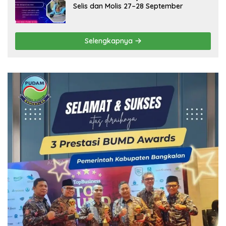
Selis dan Molis 27–28 September
Selengkapnya