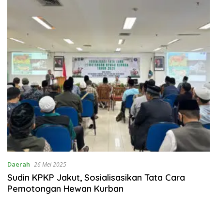
Daerah
26 Mei 2025
Sudin KPKP Jakut, Sosialisasikan Tata Cara
Pemotongan Hewan Kurban