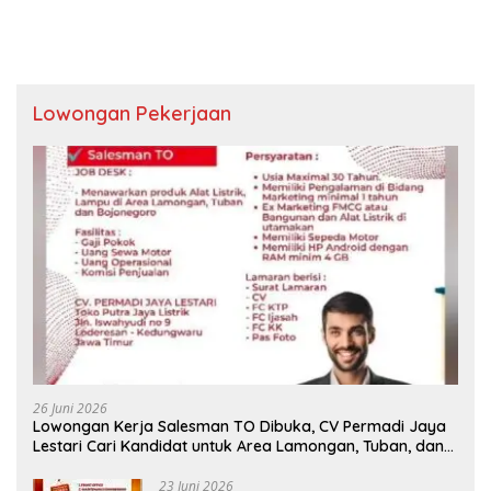
Lowongan Pekerjaan
26 Juni 2026
Lowongan Kerja Salesman TO Dibuka, CV Permadi Jaya
Lestari Cari Kandidat untuk Area Lamongan, Tuban, dan
Bojonegoro
23 Juni 2026