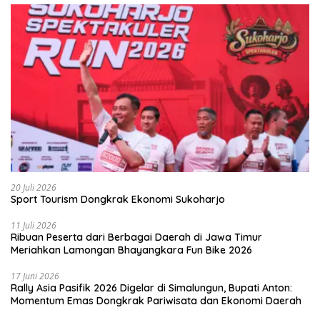
20 Juli 2026
Sport Tourism Dongkrak Ekonomi Sukoharjo
11 Juli 2026
Ribuan Peserta dari Berbagai Daerah di Jawa Timur
Meriahkan Lamongan Bhayangkara Fun Bike 2026
17 Juni 2026
Rally Asia Pasifik 2026 Digelar di Simalungun, Bupati Anton:
Momentum Emas Dongkrak Pariwisata dan Ekonomi Daerah