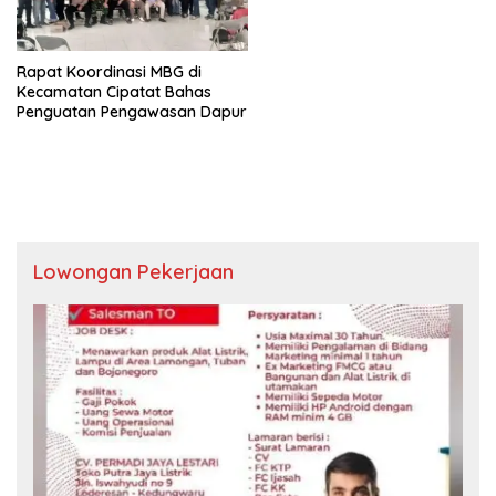
Rapat Koordinasi MBG di
Kecamatan Cipatat Bahas
Penguatan Pengawasan Dapur
Lowongan Pekerjaan