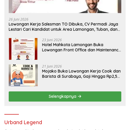
26 Juni 2026
Lowongan Kerja Salesman TO Dibuka, CV Permadi Jaya
Lestari Cari Kandidat untuk Area Lamongan, Tuban, dan
Bojonegoro
23 Juni 2026
Hotel Mahkota Lamongan Buka
Lowongan Front Office dan Maintenance
Engineering, Simak Syaratnya
21 Juni 2026
Mojako Buka Lowongan Kerja Cook dan
Barista di Surabaya, Gaji Hingga Rp2,5
Juta per Bulan
Selengkapnya
Urband Legend