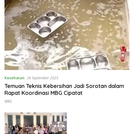
Kesehatan
26 September 2025
Temuan Teknis Kebersihan Jadi Sorotan dalam
Rapat Koordinasi MBG Cipatat
MBG