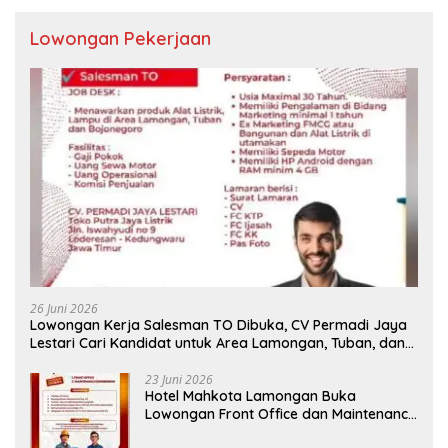
Lowongan Pekerjaan
26 Juni 2026
Lowongan Kerja Salesman TO Dibuka, CV Permadi Jaya
Lestari Cari Kandidat untuk Area Lamongan, Tuban, dan
Bojonegoro
23 Juni 2026
Hotel Mahkota Lamongan Buka
Lowongan Front Office dan Maintenance
Engineering, Simak Syaratnya