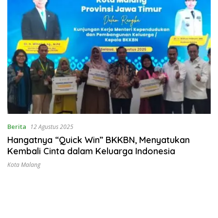
Berita
12 Agustus 2025
Hangatnya “Quick Win” BKKBN, Menyatukan
Kembali Cinta dalam Keluarga Indonesia
Kota Malang