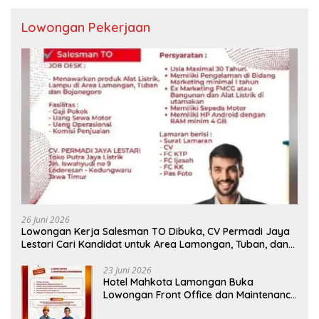
Lowongan Pekerjaan
26 Juni 2026
Lowongan Kerja Salesman TO Dibuka, CV Permadi Jaya
Lestari Cari Kandidat untuk Area Lamongan, Tuban, dan
Bojonegoro
23 Juni 2026
Hotel Mahkota Lamongan Buka
Lowongan Front Office dan Maintenance
Engineering, Simak Syaratnya