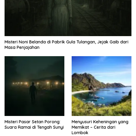
Misteri Noni Belanda di Pabrik Gula Tulangan, Jejak Gaib dari
Masa Penjajahan
Misteri Pasar Setan Porong:
Menyusuri Keheningan yang
Suara Ramai di Tengah Sunyi
Memikat – Cerita dari
Lombok