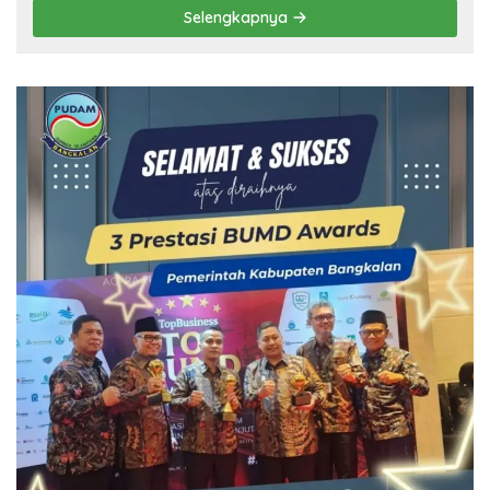
Selengkapnya