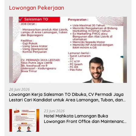
Lowongan Pekerjaan
26 Juni 2026
Lowongan Kerja Salesman TO Dibuka, CV Permadi Jaya
Lestari Cari Kandidat untuk Area Lamongan, Tuban, dan
Bojonegoro
23 Juni 2026
Hotel Mahkota Lamongan Buka
Lowongan Front Office dan Maintenance
Engineering, Simak Syaratnya