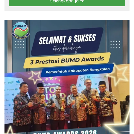
Selengkapnya