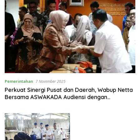
Pemerintahan
7 November 2025
Perkuat Sinergi Pusat dan Daerah, Wabup Netta
Bersama ASWAKADA Audiensi dengan
Wamendagri Bima Arya