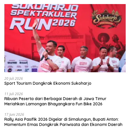
20 Juli 2026
Sport Tourism Dongkrak Ekonomi Sukoharjo
11 Juli 2026
Ribuan Peserta dari Berbagai Daerah di Jawa Timur
Meriahkan Lamongan Bhayangkara Fun Bike 2026
17 Juni 2026
Rally Asia Pasifik 2026 Digelar di Simalungun, Bupati Anton:
Momentum Emas Dongkrak Pariwisata dan Ekonomi Daerah