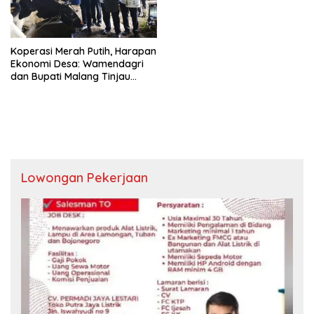
Koperasi Merah Putih, Harapan
Ekonomi Desa: Wamendagri
dan Bupati Malang Tinjau
Langsung Potensi
Randugading
Lowongan Pekerjaan