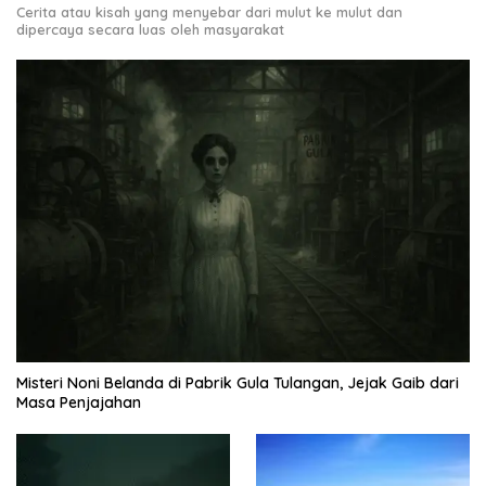
Cerita atau kisah yang menyebar dari mulut ke mulut dan
dipercaya secara luas oleh masyarakat
Misteri Noni Belanda di Pabrik Gula Tulangan, Jejak Gaib dari
Masa Penjajahan