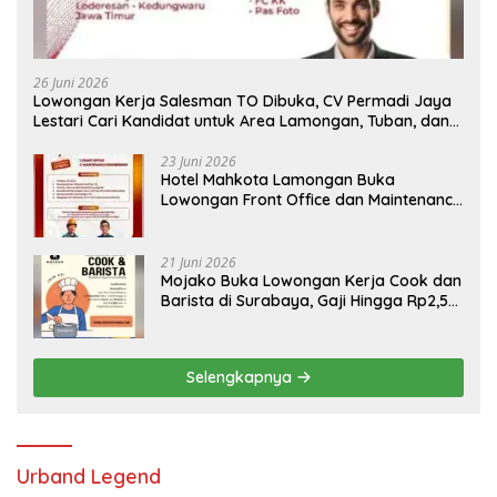
26 Juni 2026
Lowongan Kerja Salesman TO Dibuka, CV Permadi Jaya
Lestari Cari Kandidat untuk Area Lamongan, Tuban, dan
Bojonegoro
23 Juni 2026
Hotel Mahkota Lamongan Buka
Lowongan Front Office dan Maintenance
Engineering, Simak Syaratnya
21 Juni 2026
Mojako Buka Lowongan Kerja Cook dan
Barista di Surabaya, Gaji Hingga Rp2,5
Juta per Bulan
Selengkapnya
Urband Legend