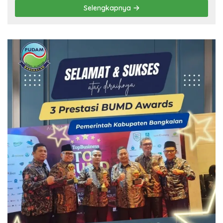
Selengkapnya