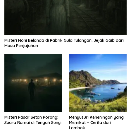
Misteri Noni Belanda di Pabrik Gula Tulangan, Jejak Gaib dari
Masa Penjajahan
Misteri Pasar Setan Porong:
Menyusuri Keheningan yang
Suara Ramai di Tengah Sunyi
Memikat – Cerita dari
Lombok