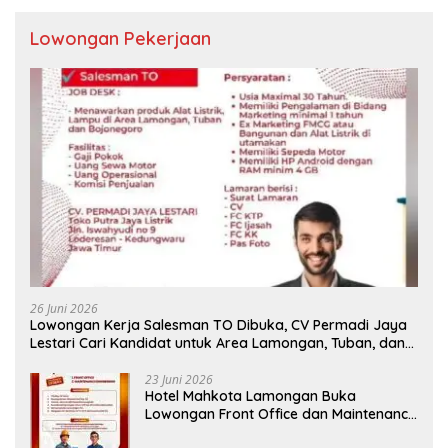
Lowongan Pekerjaan
26 Juni 2026
Lowongan Kerja Salesman TO Dibuka, CV Permadi Jaya
Lestari Cari Kandidat untuk Area Lamongan, Tuban, dan
Bojonegoro
23 Juni 2026
Hotel Mahkota Lamongan Buka
Lowongan Front Office dan Maintenance
Engineering, Simak Syaratnya