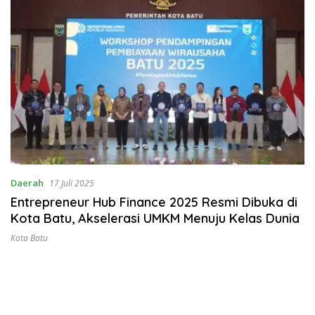
Daerah
17 Juli 2025
Entrepreneur Hub Finance 2025 Resmi Dibuka di
Kota Batu, Akselerasi UMKM Menuju Kelas Dunia
Kota Batu