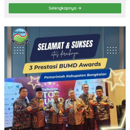
Selengkapnya