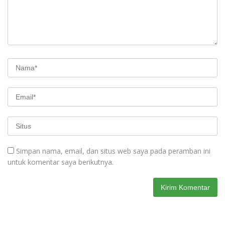
Simpan nama, email, dan situs web saya pada peramban ini
untuk komentar saya berikutnya.