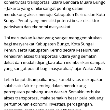
konektivitas transportasi udara Bandara Muara Bungo
– Jakarta yang dinilai sangat penting dalam
mendukung akses menuju Kabupaten Kerinci dan Kota
Sungai Penuh yang memiliki potensi besar di sektor
pariwisata dan ekonomi masyarakat.
“Ini merupakan kabar yang sangat menggembirakan
bagi masyarakat Kabupaten Bungo, Kota Sungai
Penuh, serta Kabupaten Kerinci secara keseluruhan.
Kehadiran akses transportasi udara yang semakin
dekat dan mudah dijangkau akan memberikan dampak
yang sangat positif bagi masyarakat,” ujar Wako Alfin.
Lebih lanjut disampaikannya, konektivitas merupakan
salah satu faktor penting dalam mendukung
percepatan pembangunan daerah. Semakin terbuka
akses transportasi, maka semakin besar pula peluang
pertumbuhan ekonomi, investasi, perdagangan,