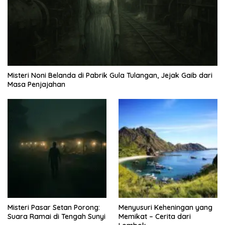
Misteri Noni Belanda di Pabrik Gula Tulangan, Jejak Gaib dari
Masa Penjajahan
Misteri Pasar Setan Porong:
Menyusuri Keheningan yang
Suara Ramai di Tengah Sunyi
Memikat – Cerita dari