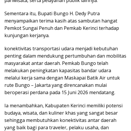
pariwisata, serta pelayanan publik lainnya.
Sementara itu, Bupati Bungo H. Dedy Putra
menyampaikan terima kasih atas sambutan hangat
Pemkot Sungai Penuh dan Pemkab Kerinci terhadap
kunjungan kerjanya.
konektivitas transportasi udara menjadi kebutuhan
penting dalam mendukung pertumbuhan dan mobilitas
masyarakat antar daerah. Pemkab Bungo telah
melakukan peningkatan kapasitas bandar udara
melalui kerja sama dengan Maskapai Batik Air untuk
rute Bungo – Jakarta yang direncanakan mulai
beroperasi perdana pada 15 Juni 2026 mendatang.
Ia menambahkan, Kabupaten Kerinci memiliki potensi
budaya, wisata, dan kuliner khas yang sangat besar
sehingga membutuhkan konektivitas antar daerah
yang baik bagi para traveler, pelaku usaha, dan