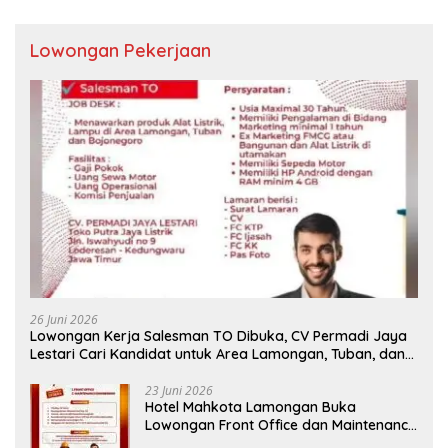
Lowongan Pekerjaan
26 Juni 2026
Lowongan Kerja Salesman TO Dibuka, CV Permadi Jaya
Lestari Cari Kandidat untuk Area Lamongan, Tuban, dan
Bojonegoro
23 Juni 2026
Hotel Mahkota Lamongan Buka
Lowongan Front Office dan Maintenance
Engineering, Simak Syaratnya