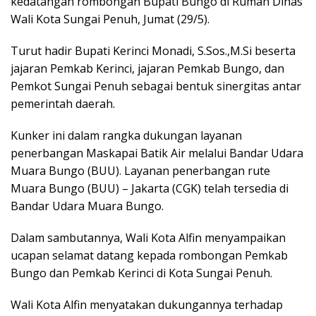
kedatangan rombongan Bupati Bungo di Rumah Dinas
Wali Kota Sungai Penuh, Jumat (29/5).
Turut hadir Bupati Kerinci Monadi, S.Sos.,M.Si beserta
jajaran Pemkab Kerinci, jajaran Pemkab Bungo, dan
Pemkot Sungai Penuh sebagai bentuk sinergitas antar
pemerintah daerah.
Kunker ini dalam rangka dukungan layanan
penerbangan Maskapai Batik Air melalui Bandar Udara
Muara Bungo (BUU). Layanan penerbangan rute
Muara Bungo (BUU) – Jakarta (CGK) telah tersedia di
Bandar Udara Muara Bungo.
Dalam sambutannya, Wali Kota Alfin menyampaikan
ucapan selamat datang kepada rombongan Pemkab
Bungo dan Pemkab Kerinci di Kota Sungai Penuh.
Wali Kota Alfin menyatakan dukungannya terhadap