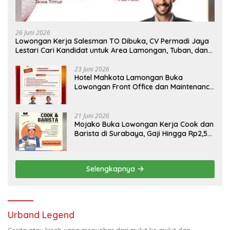
26 Juni 2026
Lowongan Kerja Salesman TO Dibuka, CV Permadi Jaya
Lestari Cari Kandidat untuk Area Lamongan, Tuban, dan
Bojonegoro
23 Juni 2026
Hotel Mahkota Lamongan Buka
Lowongan Front Office dan Maintenance
Engineering, Simak Syaratnya
21 Juni 2026
Mojako Buka Lowongan Kerja Cook dan
Barista di Surabaya, Gaji Hingga Rp2,5
Juta per Bulan
Selengkapnya
Urband Legend