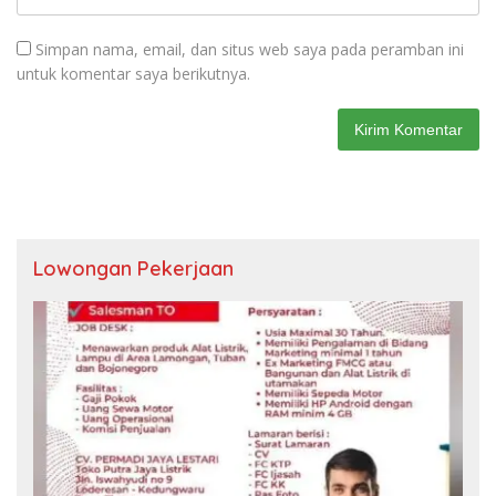
Simpan nama, email, dan situs web saya pada peramban ini
untuk komentar saya berikutnya.
Lowongan Pekerjaan