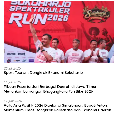
20 Juli 2026
Sport Tourism Dongkrak Ekonomi Sukoharjo
11 Juli 2026
Ribuan Peserta dari Berbagai Daerah di Jawa Timur
Meriahkan Lamongan Bhayangkara Fun Bike 2026
17 Juni 2026
Rally Asia Pasifik 2026 Digelar di Simalungun, Bupati Anton:
Momentum Emas Dongkrak Pariwisata dan Ekonomi Daerah