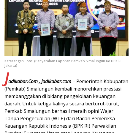
Keterangan Foto: (Penyerahan Laporan Pemkab Simalungun Ke BPK RI
Jakarta)
J
adikabar.Com , Jadikabar.com
– Pemerintah Kabupaten
(Pemkab) Simalungun kembali menorehkan prestasi
membanggakan di bidang pengelolaan keuangan
daerah. Untuk ketiga kalinya secara berturut-turut,
Pemkab Simalungun berhasil meraih opini Wajar
Tanpa Pengecualian (WTP) dari Badan Pemeriksa
Keuangan Republik Indonesia (BPK RI) Perwakilan