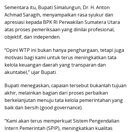
Sementara itu, Bupati Simalungun, Dr. H. Anton
Achmad Saragih, menyampaikan rasa syukur dan
apresiasi kepada BPK RI Perwakilan Sumatera Utara
atas proses pemeriksaan yang dinilai profesional,
objektif, dan independen.
“Opini WTP ini bukan hanya penghargaan, tetapi juga
motivasi bagi kami untuk terus meningkatkan tata
kelola keuangan daerah yang transparan dan
akuntabel,” ujar Bupati.
Bupati menegaskan, capaian tersebut bukanlah tujuan
akhir, melainkan bagian dari proses perbaikan
berkelanjutan menuju tata kelola pemerintahan yang
baik dan bersih (good governance).
“Kami akan terus memperkuat Sistem Pengendalian
Intern Pemerintah (SPIP), meningkatkan kualitas