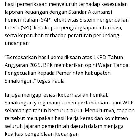
hasil pemeriksaan menyeluruh terhadap kesesuaian
laporan keuangan dengan Standar Akuntansi
Pemerintahan (SAP), efektivitas Sistem Pengendalian
Intern (SPI), kecukupan pengungkapan informasi,
serta kepatuhan terhadap peraturan perundang-
undangan.
“Berdasarkan hasil pemeriksaan atas LKPD Tahun
Anggaran 2025, BPK memberikan opini Wajar Tanpa
Pengecualian kepada Pemerintah Kabupaten
Simalungun,” tegas Paula.
Ia juga mengapresiasi keberhasilan Pemkab
Simalungun yang mampu mempertahankan opini WTP
selama tiga tahun berturut-turut. Menurutnya, capaian
tersebut merupakan hasil kerja keras dan komitmen
seluruh jajaran pemerintah daerah dalam menjaga
kualitas pengelolaan keuangan.