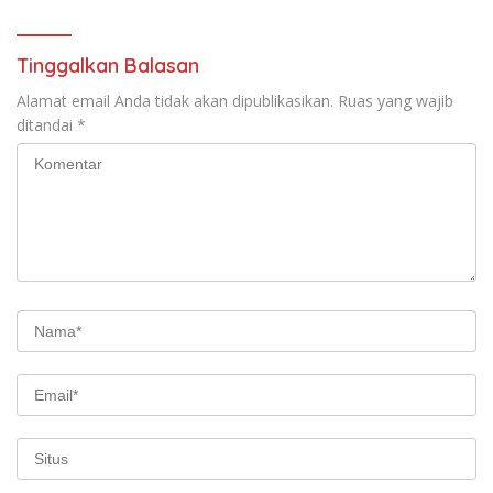
Buka suara
Tinggalkan Balasan
Alamat email Anda tidak akan dipublikasikan.
Ruas yang wajib
ditandai
*