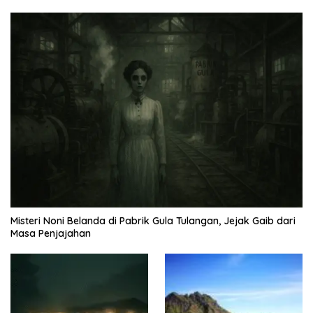
Misteri Noni Belanda di Pabrik Gula Tulangan, Jejak Gaib dari
Masa Penjajahan