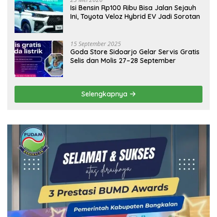
Isi Bensin Rp100 Ribu Bisa Jalan Sejauh
Ini, Toyota Veloz Hybrid EV Jadi Sorotan
15 September 2025
Goda Store Sidoarjo Gelar Servis Gratis
Selis dan Molis 27–28 September
Selengkapnya