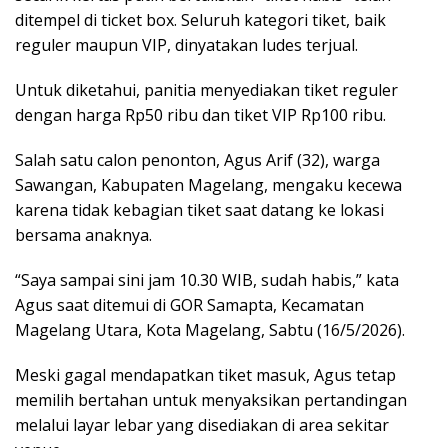
ditempel di ticket box. Seluruh kategori tiket, baik
reguler maupun VIP, dinyatakan ludes terjual.
Untuk diketahui, panitia menyediakan tiket reguler
dengan harga Rp50 ribu dan tiket VIP Rp100 ribu.
Salah satu calon penonton, Agus Arif (32), warga
Sawangan, Kabupaten Magelang, mengaku kecewa
karena tidak kebagian tiket saat datang ke lokasi
bersama anaknya.
“Saya sampai sini jam 10.30 WIB, sudah habis,” kata
Agus saat ditemui di GOR Samapta, Kecamatan
Magelang Utara, Kota Magelang, Sabtu (16/5/2026).
Meski gagal mendapatkan tiket masuk, Agus tetap
memilih bertahan untuk menyaksikan pertandingan
melalui layar lebar yang disediakan di area sekitar