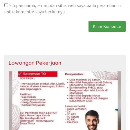
Simpan nama, email, dan situs web saya pada peramban ini
untuk komentar saya berikutnya.
Lowongan Pekerjaan