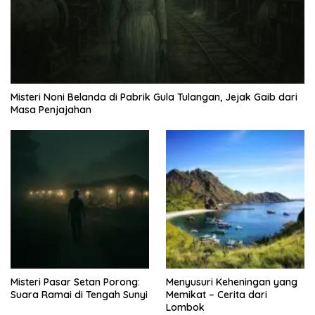
Misteri Noni Belanda di Pabrik Gula Tulangan, Jejak Gaib dari
Masa Penjajahan
Misteri Pasar Setan Porong:
Menyusuri Keheningan yang
Suara Ramai di Tengah Sunyi
Memikat – Cerita dari
Lombok