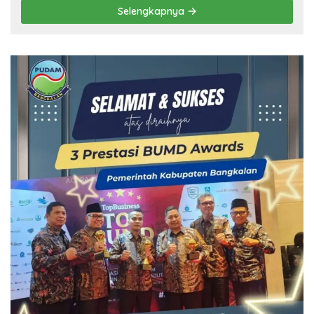
Selengkapnya