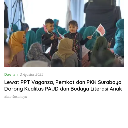
Daerah
2 Agustus 2025
Lewat PPT Vaganza, Pemkot dan PKK Surabaya
Dorong Kualitas PAUD dan Budaya Literasi Anak
Kota Surabaya