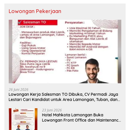
Lowongan Pekerjaan
26 Juni 2026
Lowongan Kerja Salesman TO Dibuka, CV Permadi Jaya
Lestari Cari Kandidat untuk Area Lamongan, Tuban, dan
Bojonegoro
23 Juni 2026
Hotel Mahkota Lamongan Buka
Lowongan Front Office dan Maintenance
Engineering, Simak Syaratnya