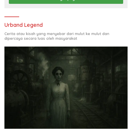
Urband Legend
Cerita atau kisah yang menyebar dari mulut ke mulut dan
dipercaya secara luas oleh masyarakat