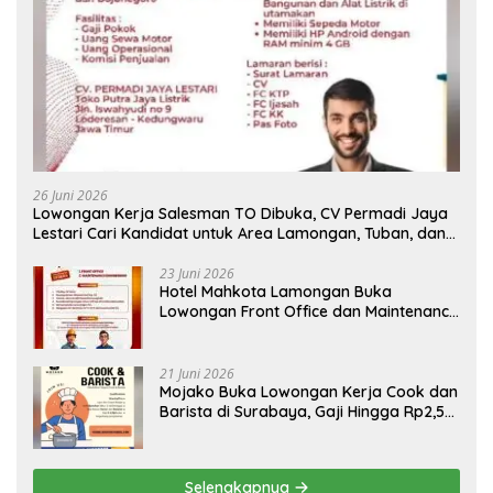
26 Juni 2026
Lowongan Kerja Salesman TO Dibuka, CV Permadi Jaya
Lestari Cari Kandidat untuk Area Lamongan, Tuban, dan
Bojonegoro
23 Juni 2026
Hotel Mahkota Lamongan Buka
Lowongan Front Office dan Maintenance
Engineering, Simak Syaratnya
21 Juni 2026
Mojako Buka Lowongan Kerja Cook dan
Barista di Surabaya, Gaji Hingga Rp2,5
Juta per Bulan
Selengkapnya