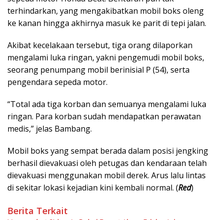
terhindarkan, yang mengakibatkan mobil boks oleng
ke kanan hingga akhirnya masuk ke parit di tepi jalan.
Akibat kecelakaan tersebut, tiga orang dilaporkan
mengalami luka ringan, yakni pengemudi mobil boks,
seorang penumpang mobil berinisial P (54), serta
pengendara sepeda motor.
“Total ada tiga korban dan semuanya mengalami luka
ringan. Para korban sudah mendapatkan perawatan
medis,” jelas Bambang.
Mobil boks yang sempat berada dalam posisi jengking
berhasil dievakuasi oleh petugas dan kendaraan telah
dievakuasi menggunakan mobil derek. Arus lalu lintas
di sekitar lokasi kejadian kini kembali normal. (
Red
)
Berita Terkait