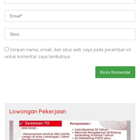
Simpan nama, email, dan situs web saya pada peramban ini
untuk komentar saya berikutnya.
Lowongan Pekerjaan