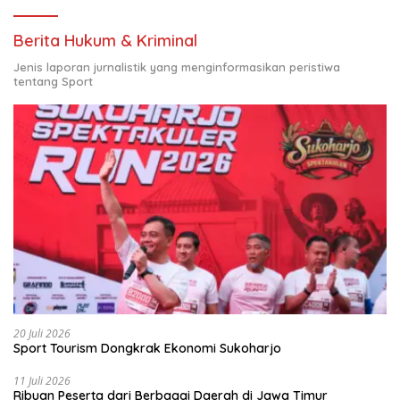
Berita Hukum & Kriminal
Jenis laporan jurnalistik yang menginformasikan peristiwa
tentang Sport
20 Juli 2026
Sport Tourism Dongkrak Ekonomi Sukoharjo
11 Juli 2026
Ribuan Peserta dari Berbagai Daerah di Jawa Timur