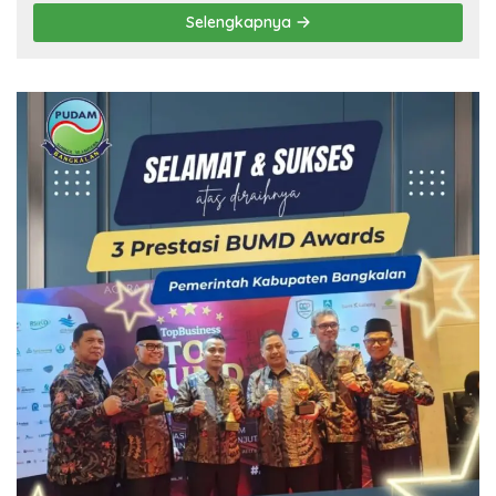
Selengkapnya