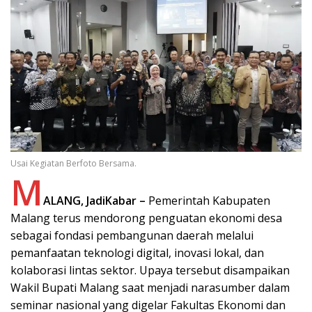
Usai Kegiatan Berfoto Bersama.
M
ALANG, JadiKabar –
Pemerintah Kabupaten
Malang terus mendorong penguatan ekonomi desa
sebagai fondasi pembangunan daerah melalui
pemanfaatan teknologi digital, inovasi lokal, dan
kolaborasi lintas sektor. Upaya tersebut disampaikan
Wakil Bupati Malang saat menjadi narasumber dalam
seminar nasional yang digelar Fakultas Ekonomi dan