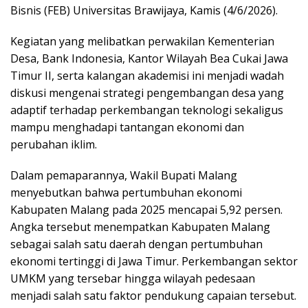
Bisnis (FEB) Universitas Brawijaya, Kamis (4/6/2026).
Kegiatan yang melibatkan perwakilan Kementerian
Desa, Bank Indonesia, Kantor Wilayah Bea Cukai Jawa
Timur II, serta kalangan akademisi ini menjadi wadah
diskusi mengenai strategi pengembangan desa yang
adaptif terhadap perkembangan teknologi sekaligus
mampu menghadapi tantangan ekonomi dan
perubahan iklim.
Dalam pemaparannya, Wakil Bupati Malang
menyebutkan bahwa pertumbuhan ekonomi
Kabupaten Malang pada 2025 mencapai 5,92 persen.
Angka tersebut menempatkan Kabupaten Malang
sebagai salah satu daerah dengan pertumbuhan
ekonomi tertinggi di Jawa Timur. Perkembangan sektor
UMKM yang tersebar hingga wilayah pedesaan
menjadi salah satu faktor pendukung capaian tersebut.