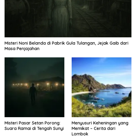
Misteri Noni Belanda di Pabrik Gula Tulangan, Jejak Gaib dari
Masa Penjajahan
Misteri Pasar Setan Porong:
Menyusuri Keheningan yang
Suara Ramai di Tengah Sunyi
Memikat – Cerita dari
Lombok