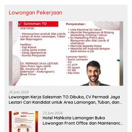
Lowongan Pekerjaan
26 Juni 2026
Lowongan Kerja Salesman TO Dibuka, CV Permadi Jaya
Lestari Cari Kandidat untuk Area Lamongan, Tuban, dan
Bojonegoro
23 Juni 2026
Hotel Mahkota Lamongan Buka
Lowongan Front Office dan Maintenance
Engineering, Simak Syaratnya