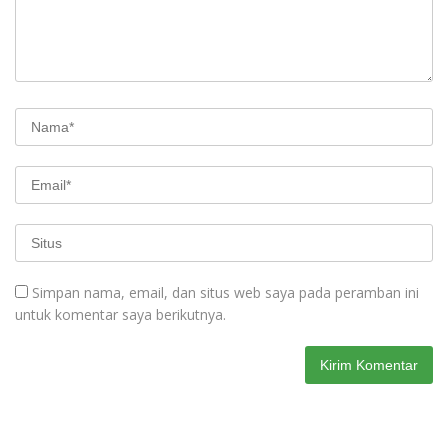
Simpan nama, email, dan situs web saya pada peramban ini
untuk komentar saya berikutnya.