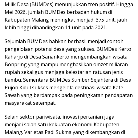
Milik Desa (BUMDes) menunjukkan tren positif. Hingga
Mei 2026, jumlah BUMDes berbadan hukum di
Kabupaten Malang meningkat menjadi 375 unit, jauh
lebih tinggi dibandingkan 11 unit pada 2021.
Sejumlah BUMDes bahkan berhasil menjadi contoh
pengelolaan potensi desa yang sukses. BUMDes Kerto
Raharjo di Desa Sanankerto mengembangkan wisata
Bonpring yang mampu menghasilkan omzet miliaran
rupiah sekaligus menjaga kelestarian ratusan jenis
bambu. Sementara BUMDes Sumber Sejahtera di Desa
Pujon Kidul sukses mengelola destinasi wisata Kafe
Sawah yang berdampak pada peningkatan pendapatan
masyarakat setempat.
Selain sektor pariwisata, inovasi pertanian juga
menjadi salah satu kekuatan ekonomi Kabupaten
Malang. Varietas Padi Sukma yang dikembangkan di