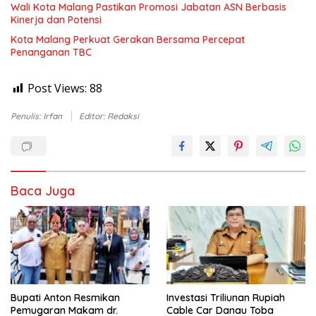
Wali Kota Malang Pastikan Promosi Jabatan ASN Berbasis
Kinerja dan Potensi
Kota Malang Perkuat Gerakan Bersama Percepat
Penanganan TBC
Post Views:
88
Penulis: Irfan
Editor: Redaksi
Baca Juga
Bupati Anton Resmikan
Investasi Triliunan Rupiah
Pemugaran Makam dr.
Cable Car Danau Toba