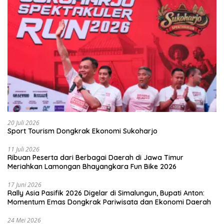
20 Juli 2026
Sport Tourism Dongkrak Ekonomi Sukoharjo
11 Juli 2026
Ribuan Peserta dari Berbagai Daerah di Jawa Timur
Meriahkan Lamongan Bhayangkara Fun Bike 2026
17 Juni 2026
Rally Asia Pasifik 2026 Digelar di Simalungun, Bupati Anton:
Momentum Emas Dongkrak Pariwisata dan Ekonomi Daerah
24 Mei 2026