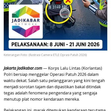
Keterangan Foto: (Ilustrasi Camera ETLE Oprasi Patuh 2026)
​Jakarta Jadikabar.com
— Korps Lalu Lintas (Korlantas)
Polri bersiap menggelar Operasi Patuh 2026 dalam
waktu dekat. Salah satu pelanggaran yang kini tengah
menjadi sorotan tajam dan dipastikan bakal ditindak
tegas adalah fenomena pengendara yang sengaja
menutup plat nomor kendaraan mereka.
​Belakangan ini, marak ditemukan kendaraan terutama