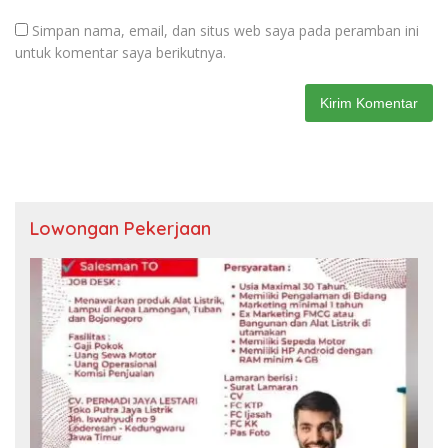
Simpan nama, email, dan situs web saya pada peramban ini
untuk komentar saya berikutnya.
Lowongan Pekerjaan