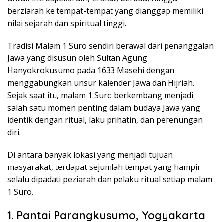
berziarah ke tempat-tempat yang dianggap memiliki
nilai sejarah dan spiritual tinggi.
Tradisi Malam 1 Suro sendiri berawal dari penanggalan
Jawa yang disusun oleh Sultan Agung
Hanyokrokusumo pada 1633 Masehi dengan
menggabungkan unsur kalender Jawa dan Hijriah.
Sejak saat itu, malam 1 Suro berkembang menjadi
salah satu momen penting dalam budaya Jawa yang
identik dengan ritual, laku prihatin, dan perenungan
diri.
Di antara banyak lokasi yang menjadi tujuan
masyarakat, terdapat sejumlah tempat yang hampir
selalu dipadati peziarah dan pelaku ritual setiap malam
1 Suro.
1. Pantai Parangkusumo, Yogyakarta