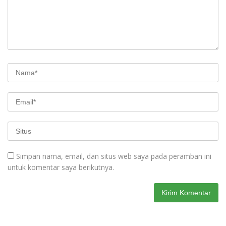
Simpan nama, email, dan situs web saya pada peramban ini
untuk komentar saya berikutnya.