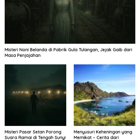
Misteri Noni Belanda di Pabrik Gula Tulangan, Jejak Gaib dari
Masa Penjajahan
Misteri Pasar Setan Porong:
Menyusuri Keheningan yang
Suara Ramai di Tengah Sunyi
Memikat – Cerita dari