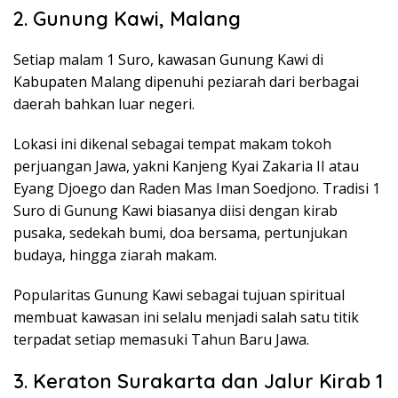
2. Gunung Kawi, Malang
Setiap malam 1 Suro, kawasan Gunung Kawi di
Kabupaten Malang dipenuhi peziarah dari berbagai
daerah bahkan luar negeri.
Lokasi ini dikenal sebagai tempat makam tokoh
perjuangan Jawa, yakni Kanjeng Kyai Zakaria II atau
Eyang Djoego dan Raden Mas Iman Soedjono. Tradisi 1
Suro di Gunung Kawi biasanya diisi dengan kirab
pusaka, sedekah bumi, doa bersama, pertunjukan
budaya, hingga ziarah makam.
Popularitas Gunung Kawi sebagai tujuan spiritual
membuat kawasan ini selalu menjadi salah satu titik
terpadat setiap memasuki Tahun Baru Jawa.
3. Keraton Surakarta dan Jalur Kirab 1