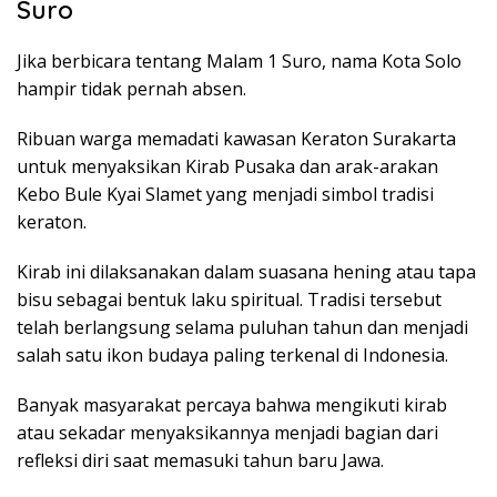
Suro
Jika berbicara tentang Malam 1 Suro, nama Kota Solo
hampir tidak pernah absen.
Ribuan warga memadati kawasan Keraton Surakarta
untuk menyaksikan Kirab Pusaka dan arak-arakan
Kebo Bule Kyai Slamet yang menjadi simbol tradisi
keraton.
Kirab ini dilaksanakan dalam suasana hening atau tapa
bisu sebagai bentuk laku spiritual. Tradisi tersebut
telah berlangsung selama puluhan tahun dan menjadi
salah satu ikon budaya paling terkenal di Indonesia.
Banyak masyarakat percaya bahwa mengikuti kirab
atau sekadar menyaksikannya menjadi bagian dari
refleksi diri saat memasuki tahun baru Jawa.