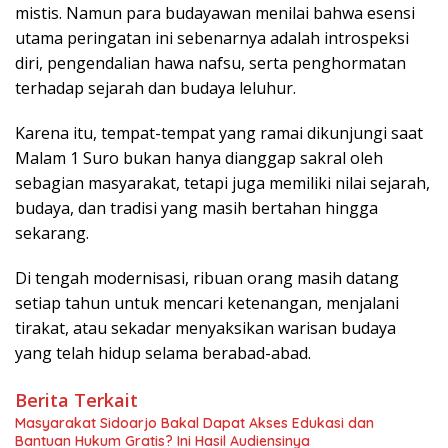
mistis. Namun para budayawan menilai bahwa esensi
utama peringatan ini sebenarnya adalah introspeksi
diri, pengendalian hawa nafsu, serta penghormatan
terhadap sejarah dan budaya leluhur.
Karena itu, tempat-tempat yang ramai dikunjungi saat
Malam 1 Suro bukan hanya dianggap sakral oleh
sebagian masyarakat, tetapi juga memiliki nilai sejarah,
budaya, dan tradisi yang masih bertahan hingga
sekarang.
Di tengah modernisasi, ribuan orang masih datang
setiap tahun untuk mencari ketenangan, menjalani
tirakat, atau sekadar menyaksikan warisan budaya
yang telah hidup selama berabad-abad.
Berita Terkait
Masyarakat Sidoarjo Bakal Dapat Akses Edukasi dan
Bantuan Hukum Gratis? Ini Hasil Audiensinya