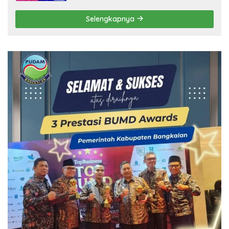
Selengkapnya