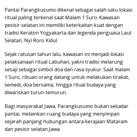
Pantai Parangkusumo dikenal sebagai salah satu lokasi
ritual paling terkenal saat Malam 1 Suro. Kawasan
pesisir selatan ini memiliki keterkaitan kuat dengan
tradisi Keraton Yogyakarta dan legenda penguasa Laut
Selatan, Nyi Roro Kidul.
Sejak ratusan tahun lalu, kawasan ini menjadi lokasi
pelaksanaan ritual Labuhan, yakni tradisi melarung
sesaji sebagai simbol doa dan rasa syukur. Saat malam
1 Suro, ribuan orang datang untuk melakukan tirakat,
semedi, doa bersama, hingga ritual budaya yang
diwariskan turun-temurun.
Bagi masyarakat Jawa, Parangkusumo bukan sekadar
pantai, melainkan ruang budaya yang menyimpan
sejarah panjang hubungan antara kerajaan Mataram
dan pesisir selatan Jawa.