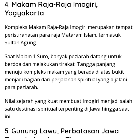
4. Makam Raja-Raja Imogiri,
Yogyakarta
Kompleks Makam Raja-Raja Imogiri merupakan tempat
peristirahatan para raja Mataram Islam, termasuk
Sultan Agung.
Saat Malam 1 Suro, banyak peziarah datang untuk
berdoa dan melakukan tirakat. Tangga panjang
menuju kompleks makam yang berada di atas bukit
menjadi bagian dari perjalanan spiritual yang dijalani
para peziarah.
Nilai sejarah yang kuat membuat Imogiri menjadi salah
satu destinasi spiritual terpenting di Jawa hingga saat
ini.
5. Gunung Lawu, Perbatasan Jawa