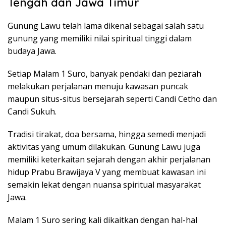
Tengah dan Jawa Timur
Gunung Lawu telah lama dikenal sebagai salah satu
gunung yang memiliki nilai spiritual tinggi dalam
budaya Jawa.
Setiap Malam 1 Suro, banyak pendaki dan peziarah
melakukan perjalanan menuju kawasan puncak
maupun situs-situs bersejarah seperti Candi Cetho dan
Candi Sukuh.
Tradisi tirakat, doa bersama, hingga semedi menjadi
aktivitas yang umum dilakukan. Gunung Lawu juga
memiliki keterkaitan sejarah dengan akhir perjalanan
hidup Prabu Brawijaya V yang membuat kawasan ini
semakin lekat dengan nuansa spiritual masyarakat
Jawa.
Malam 1 Suro sering kali dikaitkan dengan hal-hal