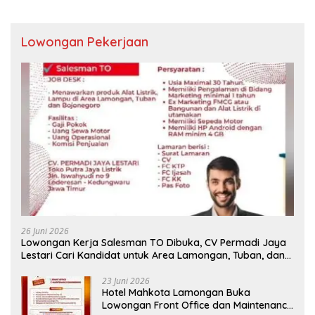
Lowongan Pekerjaan
26 Juni 2026
Lowongan Kerja Salesman TO Dibuka, CV Permadi Jaya
Lestari Cari Kandidat untuk Area Lamongan, Tuban, dan
Bojonegoro
23 Juni 2026
Hotel Mahkota Lamongan Buka
Lowongan Front Office dan Maintenance