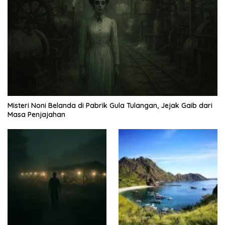
Misteri Noni Belanda di Pabrik Gula Tulangan, Jejak Gaib dari
Masa Penjajahan