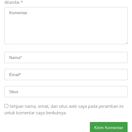
ditandai
*
Simpan nama, email, dan situs web saya pada peramban ini
untuk komentar saya berikutnya.