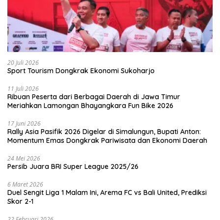
20 Juli 2026
Sport Tourism Dongkrak Ekonomi Sukoharjo
11 Juli 2026
Ribuan Peserta dari Berbagai Daerah di Jawa Timur
Meriahkan Lamongan Bhayangkara Fun Bike 2026
17 Juni 2026
Rally Asia Pasifik 2026 Digelar di Simalungun, Bupati Anton:
Momentum Emas Dongkrak Pariwisata dan Ekonomi Daerah
24 Mei 2026
Persib Juara BRI Super League 2025/26
6 Maret 2026
Duel Sengit Liga 1 Malam Ini, Arema FC vs Bali United, Prediksi
Skor 2-1
22 Februari 2026