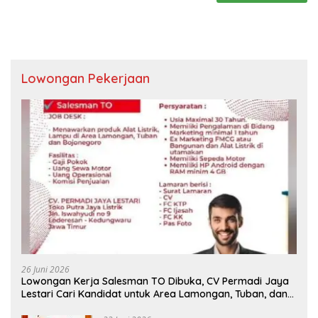
Lowongan Pekerjaan
26 Juni 2026
Lowongan Kerja Salesman TO Dibuka, CV Permadi Jaya
Lestari Cari Kandidat untuk Area Lamongan, Tuban, dan
Bojonegoro