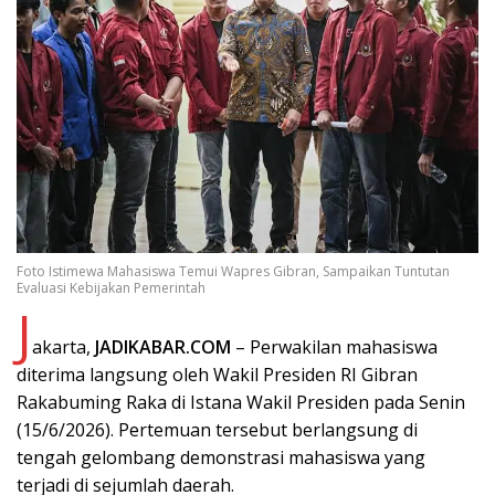
Foto Istimewa Mahasiswa Temui Wapres Gibran, Sampaikan Tuntutan
Evaluasi Kebijakan Pemerintah
J
akarta,
JADIKABAR.COM
– Perwakilan mahasiswa
diterima langsung oleh Wakil Presiden RI Gibran
Rakabuming Raka di Istana Wakil Presiden pada Senin
(15/6/2026). Pertemuan tersebut berlangsung di
tengah gelombang demonstrasi mahasiswa yang
terjadi di sejumlah daerah.