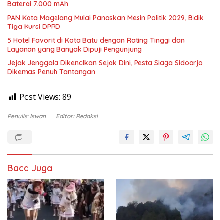
Baterai 7.000 mAh
PAN Kota Magelang Mulai Panaskan Mesin Politik 2029, Bidik
Tiga Kursi DPRD
5 Hotel Favorit di Kota Batu dengan Rating Tinggi dan
Layanan yang Banyak Dipuji Pengunjung
Jejak Jenggala Dikenalkan Sejak Dini, Pesta Siaga Sidoarjo
Dikemas Penuh Tantangan
Post Views:
89
Penulis: Iswan
Editor: Redaksi
Baca Juga