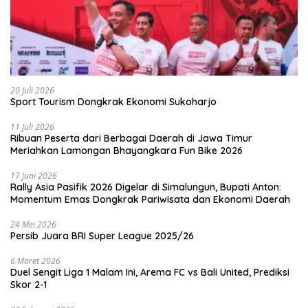
20 Juli 2026
Sport Tourism Dongkrak Ekonomi Sukoharjo
11 Juli 2026
Ribuan Peserta dari Berbagai Daerah di Jawa Timur
Meriahkan Lamongan Bhayangkara Fun Bike 2026
17 Juni 2026
Rally Asia Pasifik 2026 Digelar di Simalungun, Bupati Anton:
Momentum Emas Dongkrak Pariwisata dan Ekonomi Daerah
24 Mei 2026
Persib Juara BRI Super League 2025/26
6 Maret 2026
Duel Sengit Liga 1 Malam Ini, Arema FC vs Bali United, Prediksi
Skor 2-1