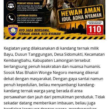
Kegiatan yang dilaksanakan di kandang ternak milik
Bayu, Dusun Tanggungan, Desa Sidomukti, Kecamatan
Kembangbahu, Kabupaten Lamongan tersebut
berlangsung penuh keakraban dan nuansa humanis.
Sosok Mas Bhabin Wonge Negoro memang dikenal
dekat dengan masyarakat. Dengan gaya santai namun
penuh kepedulian, beliau menyambangi kandang-
kandang ternak warga yang berada di area
persawahan dan jauh dari pemukiman penduduk. Tidak
sekadar datang memberikan imbauan, beliau juga