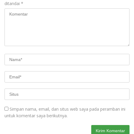
ditandai
*
Simpan nama, email, dan situs web saya pada peramban ini
untuk komentar saya berikutnya.