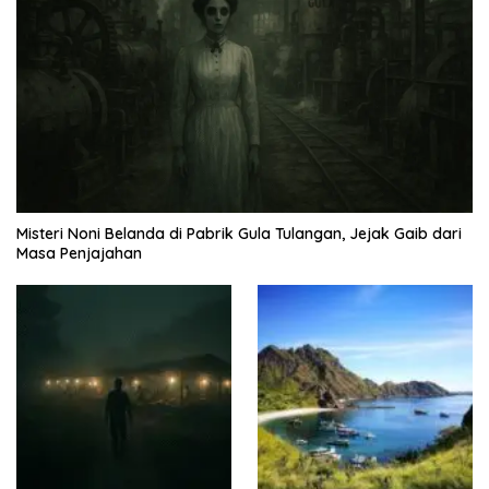
Misteri Noni Belanda di Pabrik Gula Tulangan, Jejak Gaib dari
Masa Penjajahan