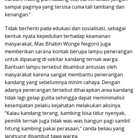
sampai paginya yang tersisa cuma tali tambang dan
kenangan.”
Tidak berhenti pada edukasi dan sosialisasi, sebagai
bentuk nyata kepedulian terhadap keamanan
masyarakat, Mas Bhabin Wonge Negoro juga
memberikan sarana kontak berupa lampu penerangan
untuk dipasang di sekitar kandang ternak warga.
Bantuan lampu tersebut disambut antusias oleh
masyarakat karena sangat membantu penerangan
kandang yang sebelumnya minim cahaya. Dengan
adanya penerangan tersebut diharapkan area kandang
tidak lagi gelap gulita sehingga dapat meminimalisir
kesempatan pelaku kejahatan melakukan aksinya.
“Kalau kandang terang, kambing bisa tidur nyenyak,
pemilik ternak juga tidak was-was bangun pagi sambil
hitung kambing pakai perasaan,” canda beliau yang
langsung disambut tawa warga.