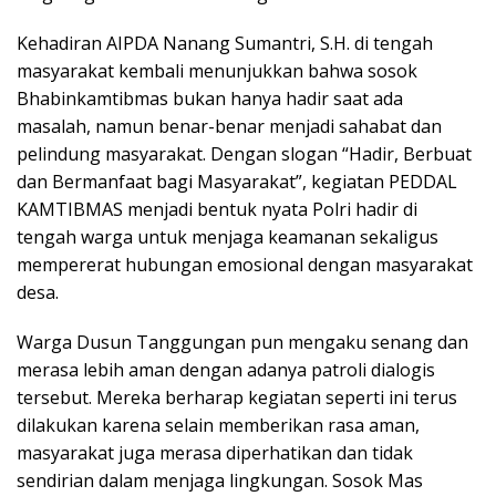
Kehadiran AIPDA Nanang Sumantri, S.H. di tengah
masyarakat kembali menunjukkan bahwa sosok
Bhabinkamtibmas bukan hanya hadir saat ada
masalah, namun benar-benar menjadi sahabat dan
pelindung masyarakat. Dengan slogan “Hadir, Berbuat
dan Bermanfaat bagi Masyarakat”, kegiatan PEDDAL
KAMTIBMAS menjadi bentuk nyata Polri hadir di
tengah warga untuk menjaga keamanan sekaligus
mempererat hubungan emosional dengan masyarakat
desa.
Warga Dusun Tanggungan pun mengaku senang dan
merasa lebih aman dengan adanya patroli dialogis
tersebut. Mereka berharap kegiatan seperti ini terus
dilakukan karena selain memberikan rasa aman,
masyarakat juga merasa diperhatikan dan tidak
sendirian dalam menjaga lingkungan. Sosok Mas