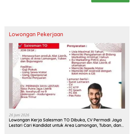
Lowongan Pekerjaan
26 Juni 2026
Lowongan Kerja Salesman TO Dibuka, CV Permadi Jaya
Lestari Cari Kandidat untuk Area Lamongan, Tuban, dan
Bojonegoro