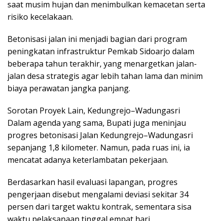
saat musim hujan dan menimbulkan kemacetan serta
risiko kecelakaan.
Betonisasi jalan ini menjadi bagian dari program
peningkatan infrastruktur Pemkab Sidoarjo dalam
beberapa tahun terakhir, yang menargetkan jalan-
jalan desa strategis agar lebih tahan lama dan minim
biaya perawatan jangka panjang.
Sorotan Proyek Lain, Kedungrejo–Wadungasri
Dalam agenda yang sama, Bupati juga meninjau
progres betonisasi Jalan Kedungrejo–Wadungasri
sepanjang 1,8 kilometer. Namun, pada ruas ini, ia
mencatat adanya keterlambatan pekerjaan.
Berdasarkan hasil evaluasi lapangan, progres
pengerjaan disebut mengalami deviasi sekitar 34
persen dari target waktu kontrak, sementara sisa
waktu pelaksanaan tinggal empat hari.