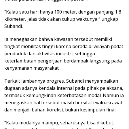
“Kalau satu hari hanya 100 meter, dengan panjang 1,8
kilometer, jelas tidak akan cukup waktunya,” ungkap
Subandi.
Ia menegaskan bahwa kawasan tersebut memiliki
tingkat mobilitas tinggi karena berada di wilayah padat
penduduk dan aktivitas industri, sehingga
keterlambatan pengerjaan berdampak langsung pada
kenyamanan masyarakat.
Terkait lambannya progres, Subandi menyampaikan
dugaan adanya kendala internal pada pihak pelaksana,
termasuk kemungkinan keterbatasan modal. Namun ia
menegaskan hal tersebut masih bersifat evaluasi awal
dan menjadi bahan koreksi, bukan kesimpulan final.
“Kalau modalnya mampu, seharusnya bisa dikebut.