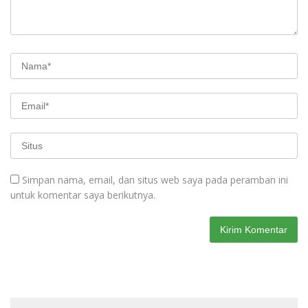
Simpan nama, email, dan situs web saya pada peramban ini
untuk komentar saya berikutnya.