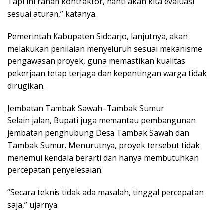
Tapi ini ranah kontraktor, nanti akan kita evaluasi
sesuai aturan,” katanya.
Pemerintah Kabupaten Sidoarjo, lanjutnya, akan
melakukan penilaian menyeluruh sesuai mekanisme
pengawasan proyek, guna memastikan kualitas
pekerjaan tetap terjaga dan kepentingan warga tidak
dirugikan.
Jembatan Tambak Sawah–Tambak Sumur
Selain jalan, Bupati juga memantau pembangunan
jembatan penghubung Desa Tambak Sawah dan
Tambak Sumur. Menurutnya, proyek tersebut tidak
menemui kendala berarti dan hanya membutuhkan
percepatan penyelesaian.
“Secara teknis tidak ada masalah, tinggal percepatan
saja,” ujarnya.