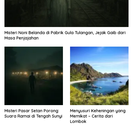
Misteri Noni Belanda di Pabrik Gula Tulangan, Jejak Gaib dari
Masa Penjajahan
Misteri Pasar Setan Porong:
Menyusuri Keheningan yang
Suara Ramai di Tengah Sunyi
Memikat – Cerita dari
Lombok