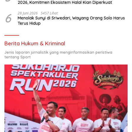
2026, Komitmen Ekosistem Halal Kian Diperkuat
6
28 Juni 2026
5457 Lihat
Menolak Sunyi di Sriwedari, Wayang Orang Solo Harus
Terus Hidup
Berita Hukum & Kriminal
Jenis laporan jurnalistik yang menginformasikan peristiwa
tentang Sport