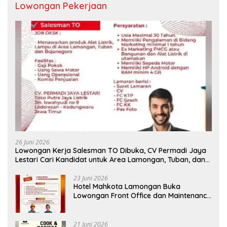
Lowongan Pekerjaan
26 Juni 2026
Lowongan Kerja Salesman TO Dibuka, CV Permadi Jaya
Lestari Cari Kandidat untuk Area Lamongan, Tuban, dan
Bojonegoro
23 Juni 2026
Hotel Mahkota Lamongan Buka
Lowongan Front Office dan Maintenance
Engineering, Simak Syaratnya
21 Juni 2026