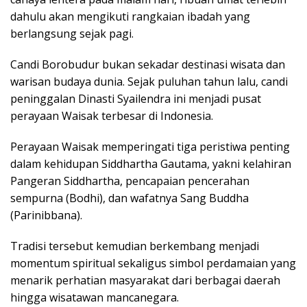
dahulu akan mengikuti rangkaian ibadah yang
berlangsung sejak pagi.
Candi Borobudur bukan sekadar destinasi wisata dan
warisan budaya dunia. Sejak puluhan tahun lalu, candi
peninggalan Dinasti Syailendra ini menjadi pusat
perayaan Waisak terbesar di Indonesia.
Perayaan Waisak memperingati tiga peristiwa penting
dalam kehidupan Siddhartha Gautama, yakni kelahiran
Pangeran Siddhartha, pencapaian pencerahan
sempurna (Bodhi), dan wafatnya Sang Buddha
(Parinibbana).
Tradisi tersebut kemudian berkembang menjadi
momentum spiritual sekaligus simbol perdamaian yang
menarik perhatian masyarakat dari berbagai daerah
hingga wisatawan mancanegara.