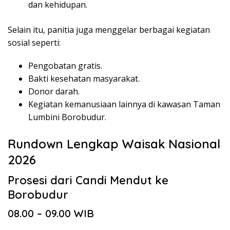
dan kehidupan.
Selain itu, panitia juga menggelar berbagai kegiatan
sosial seperti:
Pengobatan gratis.
Bakti kesehatan masyarakat.
Donor darah.
Kegiatan kemanusiaan lainnya di kawasan Taman
Lumbini Borobudur.
Rundown Lengkap Waisak Nasional
2026
Prosesi dari Candi Mendut ke
Borobudur
08.00 – 09.00 WIB