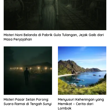
Misteri Noni Belanda di Pabrik Gula Tulangan, Jejak Gaib dari
Masa Penjajahan
Misteri Pasar Setan Porong:
Menyusuri Keheningan yang
Suara Ramai di Tengah Sunyi
Memikat – Cerita dari
Lombok