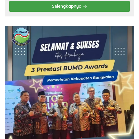
Selengkapnya