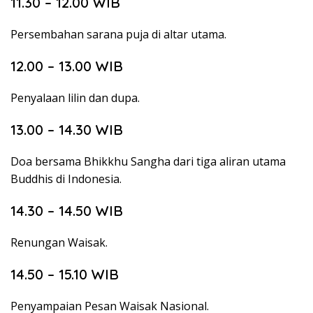
11.30 – 12.00 WIB
Persembahan sarana puja di altar utama.
12.00 – 13.00 WIB
Penyalaan lilin dan dupa.
13.00 – 14.30 WIB
Doa bersama Bhikkhu Sangha dari tiga aliran utama
Buddhis di Indonesia.
14.30 – 14.50 WIB
Renungan Waisak.
14.50 – 15.10 WIB
Penyampaian Pesan Waisak Nasional.