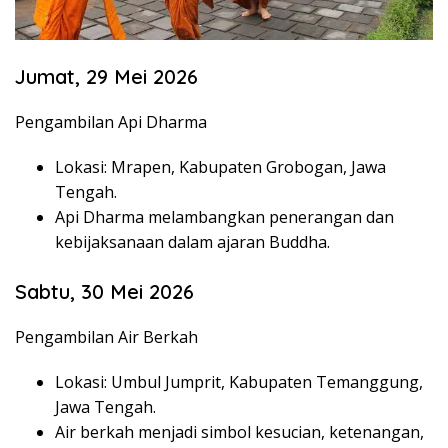
Jumat, 29 Mei 2026
Pengambilan Api Dharma
Lokasi: Mrapen, Kabupaten Grobogan, Jawa
Tengah.
Api Dharma melambangkan penerangan dan
kebijaksanaan dalam ajaran Buddha.
Sabtu, 30 Mei 2026
Pengambilan Air Berkah
Lokasi: Umbul Jumprit, Kabupaten Temanggung,
Jawa Tengah.
Air berkah menjadi simbol kesucian, ketenangan,