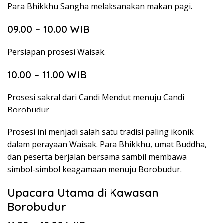
Para Bhikkhu Sangha melaksanakan makan pagi.
09.00 – 10.00 WIB
Persiapan prosesi Waisak.
10.00 – 11.00 WIB
Prosesi sakral dari Candi Mendut menuju Candi
Borobudur.
Prosesi ini menjadi salah satu tradisi paling ikonik
dalam perayaan Waisak. Para Bhikkhu, umat Buddha,
dan peserta berjalan bersama sambil membawa
simbol-simbol keagamaan menuju Borobudur.
Upacara Utama di Kawasan
Borobudur