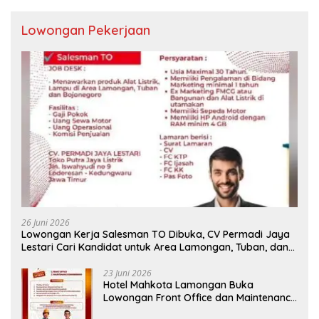
Lowongan Pekerjaan
26 Juni 2026
Lowongan Kerja Salesman TO Dibuka, CV Permadi Jaya
Lestari Cari Kandidat untuk Area Lamongan, Tuban, dan
Bojonegoro
23 Juni 2026
Hotel Mahkota Lamongan Buka
Lowongan Front Office dan Maintenance
Engineering, Simak Syaratnya