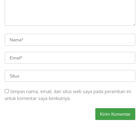
Simpan nama, email, dan situs web saya pada peramban ini
untuk komentar saya berikutnya.