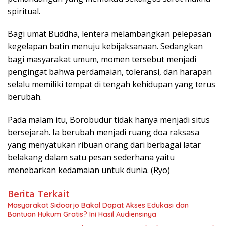
spiritual.
Bagi umat Buddha, lentera melambangkan pelepasan
kegelapan batin menuju kebijaksanaan. Sedangkan
bagi masyarakat umum, momen tersebut menjadi
pengingat bahwa perdamaian, toleransi, dan harapan
selalu memiliki tempat di tengah kehidupan yang terus
berubah.
Pada malam itu, Borobudur tidak hanya menjadi situs
bersejarah. Ia berubah menjadi ruang doa raksasa
yang menyatukan ribuan orang dari berbagai latar
belakang dalam satu pesan sederhana yaitu
menebarkan kedamaian untuk dunia. (Ryo)
Berita Terkait
Masyarakat Sidoarjo Bakal Dapat Akses Edukasi dan
Bantuan Hukum Gratis? Ini Hasil Audiensinya