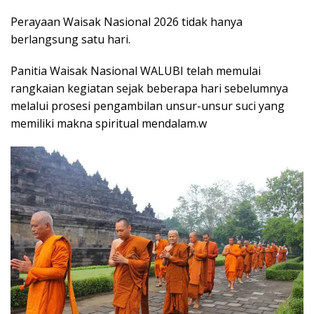
Perayaan Waisak Nasional 2026 tidak hanya
berlangsung satu hari.
Panitia Waisak Nasional WALUBI telah memulai
rangkaian kegiatan sejak beberapa hari sebelumnya
melalui prosesi pengambilan unsur-unsur suci yang
memiliki makna spiritual mendalam.w