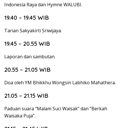
Indonesia Raya dan Hymne WALUBI.
19.40 – 19.45 WIB
Tarian Sakyakirti Sriwijaya.
19.45 – 20.55 WIB
Laporan dan sambutan.
20.55 – 21.05 WIB
Doa oleh YM Bhikkhu Wongsin Labhiko Mahathera.
21.05 – 21.15 WIB
Paduan suara “Malam Suci Waisak” dan “Berkah
Waisaka Puja”.