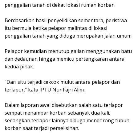
penggalian tanah di dekat lokasi rumah korban.
‎Berdasarkan hasil penyelidikan sementara, peristiwa
itu bermula ketika pelapor melintas di lokasi
penggalian tanah yang diduga merupakan jalan umum.
‎Pelapor kemudian menutup galian menggunakan batu
dan dedaunan hingga memicu pertengkaran antara
kedua pihak.
‎“Dari situ terjadi cekcok mulut antara pelapor dan
terlapor,” kata IPTU Nur Fajri Alim.
‎Dalam laporan awal disebutkan salah satu terlapor
sempat menampar korban sebanyak dua kali,
sedangkan terlapor lainnya diduga mendorong tubuh
korban saat terjadi perselisihan.