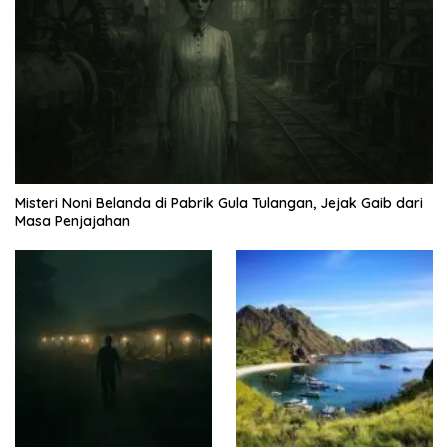
Misteri Noni Belanda di Pabrik Gula Tulangan, Jejak Gaib dari
Masa Penjajahan