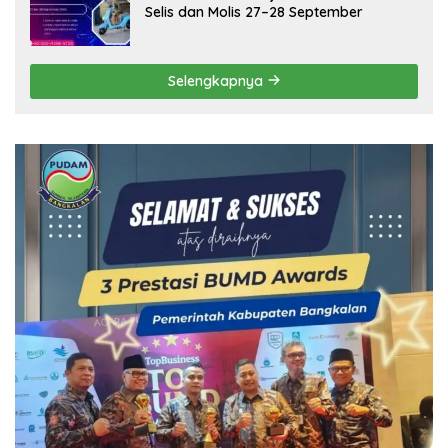
Selis dan Molis 27–28 September
Selengkapnya