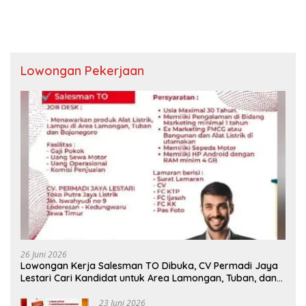
Lowongan Pekerjaan
26 Juni 2026
Lowongan Kerja Salesman TO Dibuka, CV Permadi Jaya
Lestari Cari Kandidat untuk Area Lamongan, Tuban, dan
Bojonegoro
23 Juni 2026