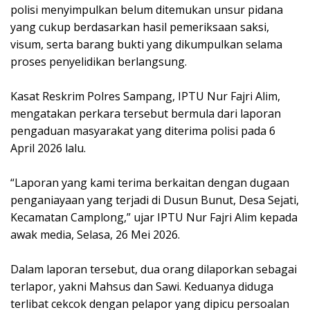
polisi menyimpulkan belum ditemukan unsur pidana
yang cukup berdasarkan hasil pemeriksaan saksi,
visum, serta barang bukti yang dikumpulkan selama
proses penyelidikan berlangsung.
‎Kasat Reskrim Polres Sampang, IPTU Nur Fajri Alim,
mengatakan perkara tersebut bermula dari laporan
pengaduan masyarakat yang diterima polisi pada 6
April 2026 lalu.
‎“Laporan yang kami terima berkaitan dengan dugaan
penganiayaan yang terjadi di Dusun Bunut, Desa Sejati,
Kecamatan Camplong,” ujar IPTU Nur Fajri Alim kepada
awak media, Selasa, 26 Mei 2026.
‎Dalam laporan tersebut, dua orang dilaporkan sebagai
terlapor, yakni Mahsus dan Sawi. Keduanya diduga
terlibat cekcok dengan pelapor yang dipicu persoalan