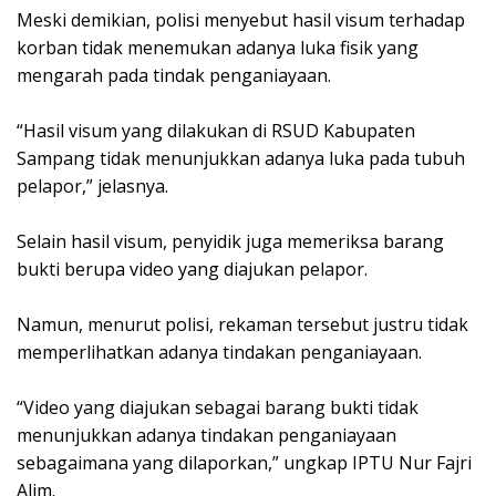
‎Meski demikian, polisi menyebut hasil visum terhadap
korban tidak menemukan adanya luka fisik yang
mengarah pada tindak penganiayaan.
‎“Hasil visum yang dilakukan di RSUD Kabupaten
Sampang tidak menunjukkan adanya luka pada tubuh
pelapor,” jelasnya.
‎Selain hasil visum, penyidik juga memeriksa barang
bukti berupa video yang diajukan pelapor.
‎Namun, menurut polisi, rekaman tersebut justru tidak
memperlihatkan adanya tindakan penganiayaan.
‎“Video yang diajukan sebagai barang bukti tidak
menunjukkan adanya tindakan penganiayaan
sebagaimana yang dilaporkan,” ungkap IPTU Nur Fajri
Alim.