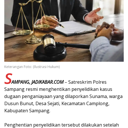
Keterangan Foto: (Ilustrasi Hukum)
S
AMPANG, JADIKABAR.COM
– Satreskrim Polres
Sampang resmi menghentikan penyelidikan kasus
dugaan penganiayaan yang dilaporkan Sunama, warga
Dusun Bunut, Desa Sejati, Kecamatan Camplong,
Kabupaten Sampang.
‎Penghentian penyelidikan tersebut dilakukan setelah