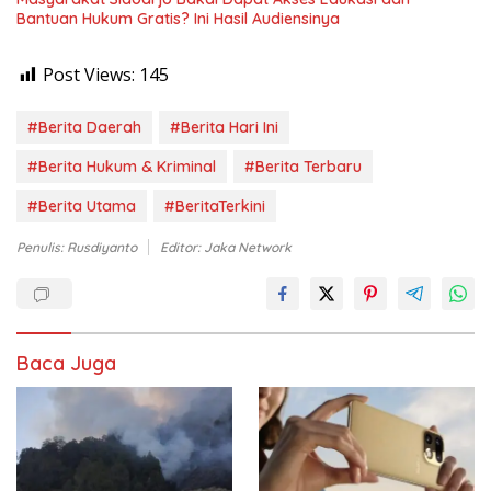
Bantuan Hukum Gratis? Ini Hasil Audiensinya
Post Views:
145
#Berita Daerah
#Berita Hari Ini
#Berita Hukum & Kriminal
#Berita Terbaru
#Berita Utama
#BeritaTerkini
Penulis: Rusdiyanto
Editor: Jaka Network
Baca Juga