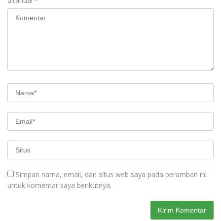
ditandai
*
Simpan nama, email, dan situs web saya pada peramban ini
untuk komentar saya berikutnya.