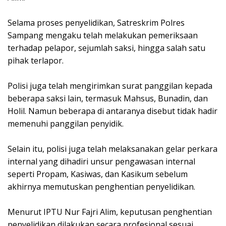
‎Selama proses penyelidikan, Satreskrim Polres
Sampang mengaku telah melakukan pemeriksaan
terhadap pelapor, sejumlah saksi, hingga salah satu
pihak terlapor.
‎Polisi juga telah mengirimkan surat panggilan kepada
beberapa saksi lain, termasuk Mahsus, Bunadin, dan
Holil. Namun beberapa di antaranya disebut tidak hadir
memenuhi panggilan penyidik.
‎Selain itu, polisi juga telah melaksanakan gelar perkara
internal yang dihadiri unsur pengawasan internal
seperti Propam, Kasiwas, dan Kasikum sebelum
akhirnya memutuskan penghentian penyelidikan.
‎Menurut IPTU Nur Fajri Alim, keputusan penghentian
penyelidikan dilakukan secara profesional sesuai