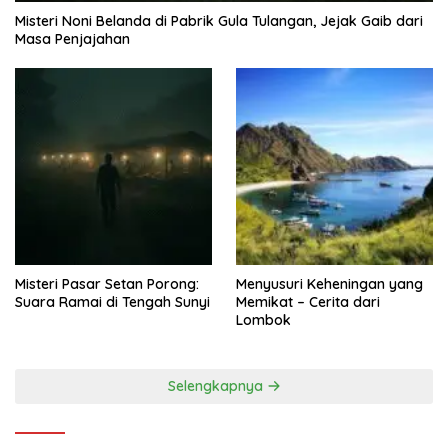
Misteri Noni Belanda di Pabrik Gula Tulangan, Jejak Gaib dari
Masa Penjajahan
Misteri Pasar Setan Porong:
Menyusuri Keheningan yang
Suara Ramai di Tengah Sunyi
Memikat – Cerita dari
Lombok
Selengkapnya