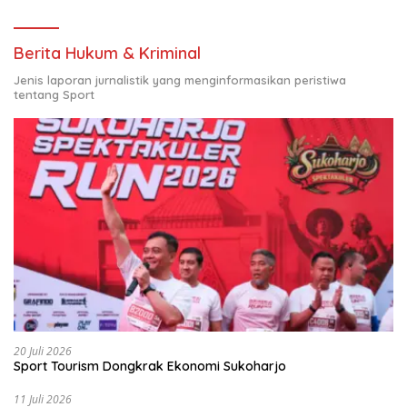
Berita Hukum & Kriminal
Jenis laporan jurnalistik yang menginformasikan peristiwa
tentang Sport
20 Juli 2026
Sport Tourism Dongkrak Ekonomi Sukoharjo
11 Juli 2026