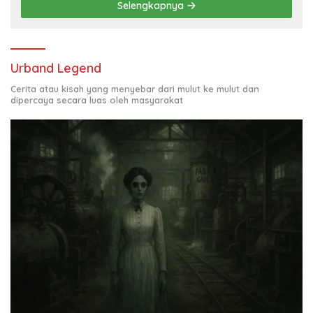
Selengkapnya
Urband Legend
Cerita atau kisah yang menyebar dari mulut ke mulut dan
dipercaya secara luas oleh masyarakat