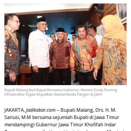
Bupati Malang Ikuti Rapat Bersama Gubernur, Menteri Dody Dorong
Infrastruktur Irigasi Wujudkan Swasembada Pangan di Jatim
JAKARTA,
jadikabar.com
– Bupati Malang, Drs. H. M.
Sanusi, M.M bersama sejumlah Bupati di Jawa Timur
mendampingi Gubernur Jawa Timur Khofifah Indar