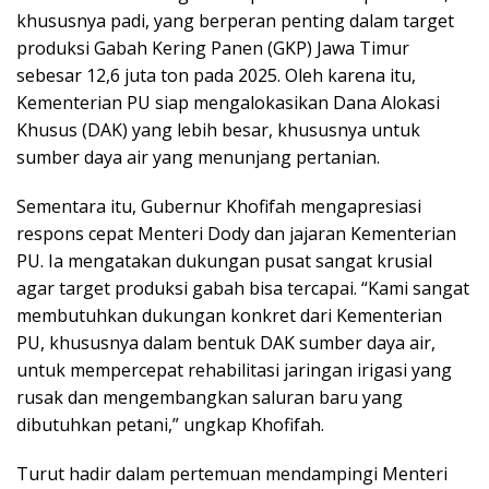
khususnya padi, yang berperan penting dalam target
produksi Gabah Kering Panen (GKP) Jawa Timur
sebesar 12,6 juta ton pada 2025. Oleh karena itu,
Kementerian PU siap mengalokasikan Dana Alokasi
Khusus (DAK) yang lebih besar, khususnya untuk
sumber daya air yang menunjang pertanian.
Sementara itu, Gubernur Khofifah mengapresiasi
respons cepat Menteri Dody dan jajaran Kementerian
PU. Ia mengatakan dukungan pusat sangat krusial
agar target produksi gabah bisa tercapai. “Kami sangat
membutuhkan dukungan konkret dari Kementerian
PU, khususnya dalam bentuk DAK sumber daya air,
untuk mempercepat rehabilitasi jaringan irigasi yang
rusak dan mengembangkan saluran baru yang
dibutuhkan petani,” ungkap Khofifah.
Turut hadir dalam pertemuan mendampingi Menteri