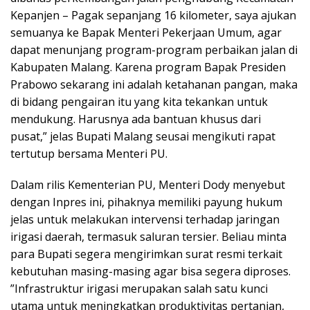
Kepanjen – Pagak sepanjang 16 kilometer, saya ajukan
semuanya ke Bapak Menteri Pekerjaan Umum, agar
dapat menunjang program-program perbaikan jalan di
Kabupaten Malang. Karena program Bapak Presiden
Prabowo sekarang ini adalah ketahanan pangan, maka
di bidang pengairan itu yang kita tekankan untuk
mendukung. Harusnya ada bantuan khusus dari
pusat,” jelas Bupati Malang seusai mengikuti rapat
tertutup bersama Menteri PU.
Dalam rilis Kementerian PU, Menteri Dody menyebut
dengan Inpres ini, pihaknya memiliki payung hukum
jelas untuk melakukan intervensi terhadap jaringan
irigasi daerah, termasuk saluran tersier. Beliau minta
para Bupati segera mengirimkan surat resmi terkait
kebutuhan masing-masing agar bisa segera diproses.
”Infrastruktur irigasi merupakan salah satu kunci
utama untuk meningkatkan produktivitas pertanian,