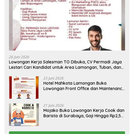
26 Juni 2026
Lowongan Kerja Salesman TO Dibuka, CV Permadi Jaya
Lestari Cari Kandidat untuk Area Lamongan, Tuban, dan
Bojonegoro
23 Juni 2026
Hotel Mahkota Lamongan Buka
Lowongan Front Office dan Maintenance
Engineering, Simak Syaratnya
21 Juni 2026
Mojako Buka Lowongan Kerja Cook dan
Barista di Surabaya, Gaji Hingga Rp2,5
Juta per Bulan