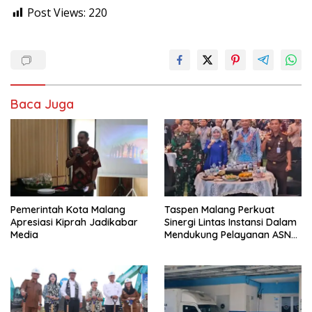
Post Views:
220
Baca Juga
Pemerintah Kota Malang
Taspen Malang Perkuat
Apresiasi Kiprah Jadikabar
Sinergi Lintas Instansi Dalam
Media
Mendukung Pelayanan ASN
dan Pensiunan