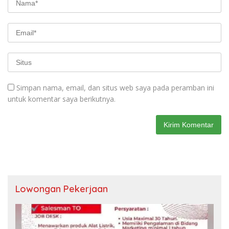
Simpan nama, email, dan situs web saya pada peramban ini
untuk komentar saya berikutnya.
Lowongan Pekerjaan