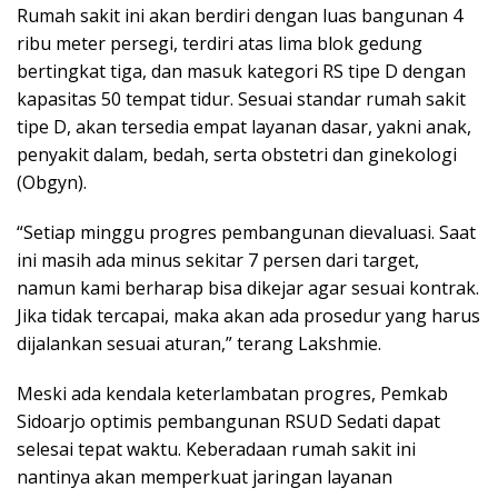
Rumah sakit ini akan berdiri dengan luas bangunan 4
ribu meter persegi, terdiri atas lima blok gedung
bertingkat tiga, dan masuk kategori RS tipe D dengan
kapasitas 50 tempat tidur. Sesuai standar rumah sakit
tipe D, akan tersedia empat layanan dasar, yakni anak,
penyakit dalam, bedah, serta obstetri dan ginekologi
(Obgyn).
“Setiap minggu progres pembangunan dievaluasi. Saat
ini masih ada minus sekitar 7 persen dari target,
namun kami berharap bisa dikejar agar sesuai kontrak.
Jika tidak tercapai, maka akan ada prosedur yang harus
dijalankan sesuai aturan,” terang Lakshmie.
Meski ada kendala keterlambatan progres, Pemkab
Sidoarjo optimis pembangunan RSUD Sedati dapat
selesai tepat waktu. Keberadaan rumah sakit ini
nantinya akan memperkuat jaringan layanan