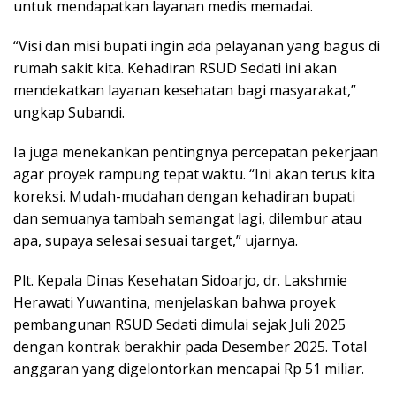
untuk mendapatkan layanan medis memadai.
“Visi dan misi bupati ingin ada pelayanan yang bagus di
rumah sakit kita. Kehadiran RSUD Sedati ini akan
mendekatkan layanan kesehatan bagi masyarakat,”
ungkap Subandi.
Ia juga menekankan pentingnya percepatan pekerjaan
agar proyek rampung tepat waktu. “Ini akan terus kita
koreksi. Mudah-mudahan dengan kehadiran bupati
dan semuanya tambah semangat lagi, dilembur atau
apa, supaya selesai sesuai target,” ujarnya.
Plt. Kepala Dinas Kesehatan Sidoarjo, dr. Lakshmie
Herawati Yuwantina, menjelaskan bahwa proyek
pembangunan RSUD Sedati dimulai sejak Juli 2025
dengan kontrak berakhir pada Desember 2025. Total
anggaran yang digelontorkan mencapai Rp 51 miliar.