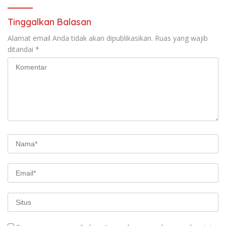
Tinggalkan Balasan
Alamat email Anda tidak akan dipublikasikan.
Ruas yang wajib
ditandai
*