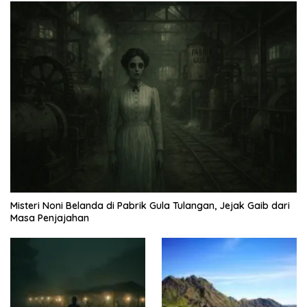
Misteri Noni Belanda di Pabrik Gula Tulangan, Jejak Gaib dari
Masa Penjajahan