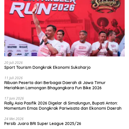
20 Juli 2026
Sport Tourism Dongkrak Ekonomi Sukoharjo
11 Juli 2026
Ribuan Peserta dari Berbagai Daerah di Jawa Timur
Meriahkan Lamongan Bhayangkara Fun Bike 2026
17 Juni 2026
Rally Asia Pasifik 2026 Digelar di Simalungun, Bupati Anton:
Momentum Emas Dongkrak Pariwisata dan Ekonomi Daerah
24 Mei 2026
Persib Juara BRI Super League 2025/26