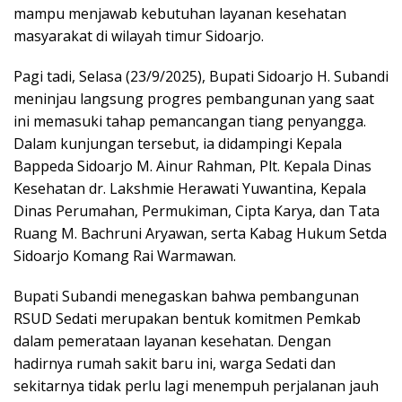
mampu menjawab kebutuhan layanan kesehatan
masyarakat di wilayah timur Sidoarjo.
Pagi tadi, Selasa (23/9/2025), Bupati Sidoarjo H. Subandi
meninjau langsung progres pembangunan yang saat
ini memasuki tahap pemancangan tiang penyangga.
Dalam kunjungan tersebut, ia didampingi Kepala
Bappeda Sidoarjo M. Ainur Rahman, Plt. Kepala Dinas
Kesehatan dr. Lakshmie Herawati Yuwantina, Kepala
Dinas Perumahan, Permukiman, Cipta Karya, dan Tata
Ruang M. Bachruni Aryawan, serta Kabag Hukum Setda
Sidoarjo Komang Rai Warmawan.
Bupati Subandi menegaskan bahwa pembangunan
RSUD Sedati merupakan bentuk komitmen Pemkab
dalam pemerataan layanan kesehatan. Dengan
hadirnya rumah sakit baru ini, warga Sedati dan
sekitarnya tidak perlu lagi menempuh perjalanan jauh