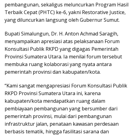
pembangunan, sekaligus meluncurkan Program Hasil
Terbaik Cepat (PHTC) ke-6, yakni Restorative Justice,
yang diluncurkan langsung oleh Gubernur Sumut.
Bupati Simalungun, Dr. H. Anton Achmad Saragih,
menyampaikan apresiasi atas pelaksanaan Forum
Konsultasi Publik RKPD yang digagas Pemerintah
Provinsi Sumatera Utara. Ia menilai forum tersebut
membuka ruang kolaborasi yang nyata antara
pemerintah provinsi dan kabupaten/kota.
“Kami sangat mengapresiasi Forum Konsultasi Publik
RKPD Provinsi Sumatera Utara ini, karena
kabupaten/kota mendapatkan ruang dalam
pembiayaan pembangunan yang bersumber dari
pemerintah provinsi, mulai dari pembangunan
infrastruktur jalan, penataan kawasan perdesaan
berbasis tematik, hingga fasilitasi sarana dan