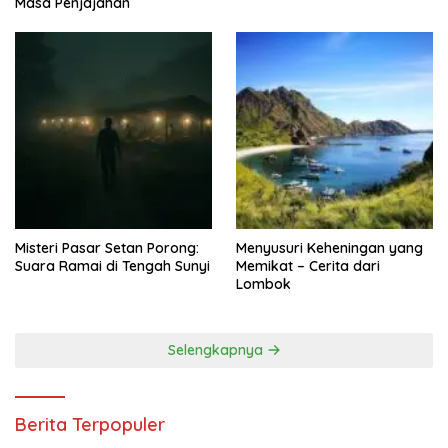
Masa Penjajahan
Misteri Pasar Setan Porong:
Menyusuri Keheningan yang
Suara Ramai di Tengah Sunyi
Memikat – Cerita dari
Lombok
Selengkapnya
Berita Terpopuler