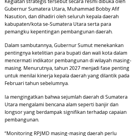
Kegiatan strategis tersebut secara resmi dibuka oleh
Gubernur Sumatera Utara, Muhammad Bobby Afif
Nasution, dan dihadiri oleh seluruh kepala daerah
kabupaten/kota se-Sumatera Utara serta para
pemangku kepentingan pembangunan daerah.
Dalam sambutannya, Gubernur Sumut menekankan
pentingnya ketelitian para bupati dan wali kota dalam
mencermati indikator pembangunan di wilayah masing-
masing. Menurutnya, tahun 2027 menjadi fase penting
untuk menilai kinerja kepala daerah yang dilantik pada
Februari tahun sebelumnya.
Ia mengingatkan bahwa sejumlah daerah di Sumatera
Utara mengalami bencana alam seperti banjir dan
longsor yang berdampak signifikan terhadap capaian
pembangunan.
“Monitoring RPJMD masing-masing daerah perlu