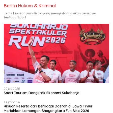
Berita Hukum & Kriminal
Jenis laporan jurnalistik yang menginformasikan peristiwa
tentang Sport
20 Juli 2026
Sport Tourism Dongkrak Ekonomi Sukoharjo
11 Juli 2026
Ribuan Peserta dari Berbagai Daerah di Jawa Timur
Meriahkan Lamongan Bhayangkara Fun Bike 2026