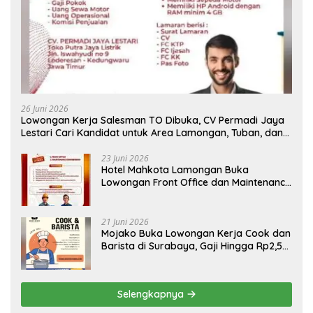
26 Juni 2026
Lowongan Kerja Salesman TO Dibuka, CV Permadi Jaya
Lestari Cari Kandidat untuk Area Lamongan, Tuban, dan
Bojonegoro
23 Juni 2026
Hotel Mahkota Lamongan Buka
Lowongan Front Office dan Maintenance
Engineering, Simak Syaratnya
21 Juni 2026
Mojako Buka Lowongan Kerja Cook dan
Barista di Surabaya, Gaji Hingga Rp2,5
Juta per Bulan
Selengkapnya