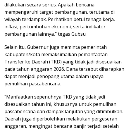
dilakukan secara serius. Apakah bencana
mempengaruhi target pembangunan, terutama di
wilayah terdampak. Perhatikan betul tenaga kerja,
inflasi, pertumbuhan ekonomi, serta indikator
pembangunan lainnya,” tegas Gubsu.
Selain itu, Gubernur juga meminta pemerintah
kabupaten/kota memaksimalkan pemanfaatan
Transfer ke Daerah (TKD) yang tidak jadi disesuaikan
pada tahun anggaran 2026. Dana tersebut diharapkan
dapat menjadi penopang utama dalam upaya
pemulihan pascabencana.
“Manfaatkan sepenuhnya TKD yang tidak jadi
disesuaikan tahun ini, khususnya untuk pemulihan
pascabencana dan dampak lanjutan yang ditimbulkan.
Daerah juga diperbolehkan melakukan pergeseran
anggaran, mengingat bencana banjir terjadi setelah