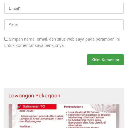
Simpan nama, email, dan situs web saya pada peramban ini
untuk komentar saya berikutnya.
Lowongan Pekerjaan