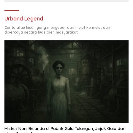
Urband Legend
Cerita atau kisah yang menyebar dari mulut ke mulut dan
dipercaya secara luas oleh masyarakat
Misteri Noni Belanda di Pabrik Gula Tulangan, Jejak Gaib dari