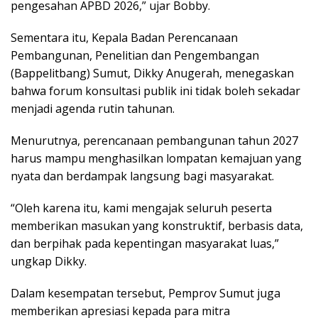
pengesahan APBD 2026,” ujar Bobby.
Sementara itu, Kepala Badan Perencanaan
Pembangunan, Penelitian dan Pengembangan
(Bappelitbang) Sumut, Dikky Anugerah, menegaskan
bahwa forum konsultasi publik ini tidak boleh sekadar
menjadi agenda rutin tahunan.
Menurutnya, perencanaan pembangunan tahun 2027
harus mampu menghasilkan lompatan kemajuan yang
nyata dan berdampak langsung bagi masyarakat.
“Oleh karena itu, kami mengajak seluruh peserta
memberikan masukan yang konstruktif, berbasis data,
dan berpihak pada kepentingan masyarakat luas,”
ungkap Dikky.
Dalam kesempatan tersebut, Pemprov Sumut juga
memberikan apresiasi kepada para mitra