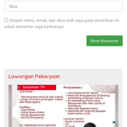
Simpan nama, email, dan situs web saya pada peramban ini
untuk komentar saya berikutnya.
Lowongan Pekerjaan