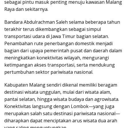
sebagai pintu masuk penting menuju kawasan Malang
Raya dan sekitarnya.
Bandara Abdulrachman Saleh selama beberapa tahun
terakhir terus dikembangkan sebagai simpul
transportasi udara di Jawa Timur bagian selatan.
Penambahan rute penerbangan domestik menjadi
bagian dari upaya pemerintah pusat dan daerah dalam
meningkatkan konektivitas wilayah, mengurangi
ketimpangan akses transportasi, serta mendukung
pertumbuhan sektor pariwisata nasional.
Kabupaten Malang sendiri dikenal memiliki beragam
destinasi wisata unggulan, mulai dari wisata alam,
pantai selatan, hingga wisata budaya dan agrowisata.
Konektivitas langsung dengan Lombok—yang juga
merupakan salah satu destinasi pariwisata nasional—
diharapkan dapat menciptakan arus wisata dua arah
yang saling menguntungkan.