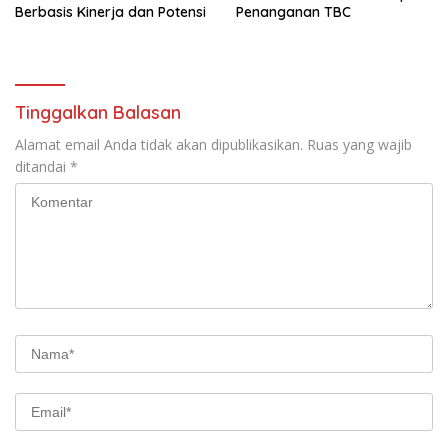
Berbasis Kinerja dan Potensi
Penanganan TBC
Tinggalkan Balasan
Alamat email Anda tidak akan dipublikasikan.
Ruas yang wajib
ditandai
*