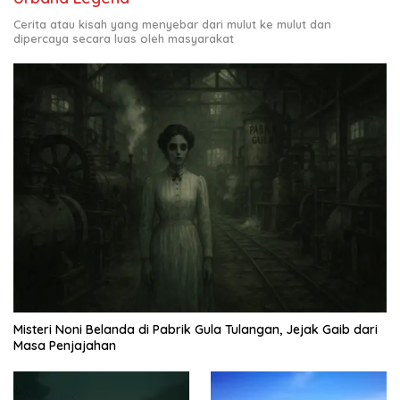
Cerita atau kisah yang menyebar dari mulut ke mulut dan
dipercaya secara luas oleh masyarakat
Misteri Noni Belanda di Pabrik Gula Tulangan, Jejak Gaib dari
Masa Penjajahan