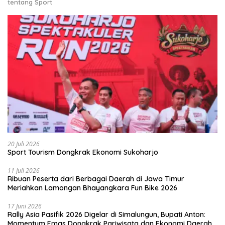
tentang Sport
20 Juli 2026
Sport Tourism Dongkrak Ekonomi Sukoharjo
11 Juli 2026
Ribuan Peserta dari Berbagai Daerah di Jawa Timur
Meriahkan Lamongan Bhayangkara Fun Bike 2026
17 Juni 2026
Rally Asia Pasifik 2026 Digelar di Simalungun, Bupati Anton:
Momentum Emas Dongkrak Pariwisata dan Ekonomi Daerah