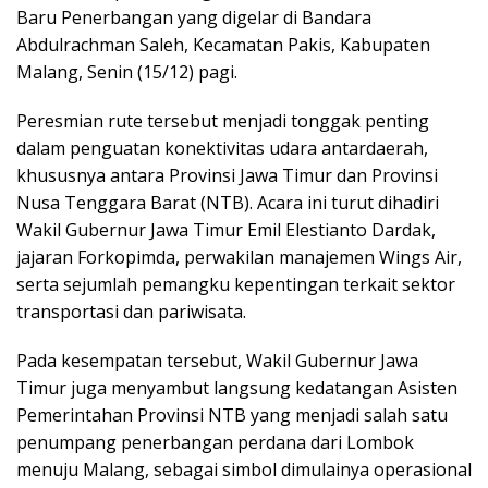
Baru Penerbangan yang digelar di Bandara
Abdulrachman Saleh, Kecamatan Pakis, Kabupaten
Malang, Senin (15/12) pagi.
Peresmian rute tersebut menjadi tonggak penting
dalam penguatan konektivitas udara antardaerah,
khususnya antara Provinsi Jawa Timur dan Provinsi
Nusa Tenggara Barat (NTB). Acara ini turut dihadiri
Wakil Gubernur Jawa Timur Emil Elestianto Dardak,
jajaran Forkopimda, perwakilan manajemen Wings Air,
serta sejumlah pemangku kepentingan terkait sektor
transportasi dan pariwisata.
Pada kesempatan tersebut, Wakil Gubernur Jawa
Timur juga menyambut langsung kedatangan Asisten
Pemerintahan Provinsi NTB yang menjadi salah satu
penumpang penerbangan perdana dari Lombok
menuju Malang, sebagai simbol dimulainya operasional