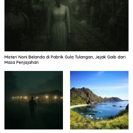
Misteri Noni Belanda di Pabrik Gula Tulangan, Jejak Gaib dari
Masa Penjajahan