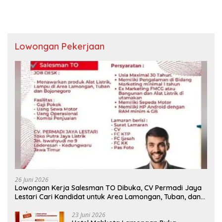
Lowongan Pekerjaan
26 Juni 2026
Lowongan Kerja Salesman TO Dibuka, CV Permadi Jaya
Lestari Cari Kandidat untuk Area Lamongan, Tuban, dan
Bojonegoro
23 Juni 2026