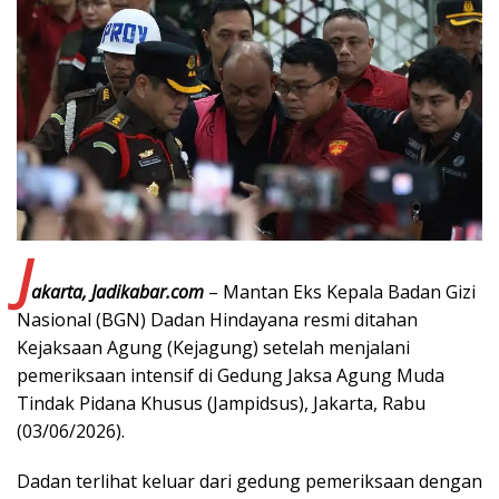
J
akarta, Jadikabar.com
– Mantan Eks Kepala Badan Gizi
Nasional (BGN) Dadan Hindayana resmi ditahan
Kejaksaan Agung (Kejagung) setelah menjalani
pemeriksaan intensif di Gedung Jaksa Agung Muda
Tindak Pidana Khusus (Jampidsus), Jakarta, Rabu
(03/06/2026).
Dadan terlihat keluar dari gedung pemeriksaan dengan