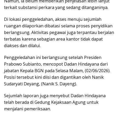
Namun, ia belum memberikan penjelasan lebih lanjut
terkait substansi perkara yang sedang ditanganinya.
Di lokasi penggeledahan, akses menuju sejumlah
ruangan dilaporkan dibatasi selama proses penyidikan
berlangsung. Aktivitas pegawai juga terpantau berjalan
terbatas karena sebagian area kantor tidak dapat
diakses dan dilalui.
Penggeledahan ini berlangsung setelah Presiden
Prabowo Subianto, mencopot Dadan Hindayana dari
jabatan Kepala BGN pada Selasa Malam, (02/06/2026).
Posisi tersebut kini diisi dan digantikan oleh Nanik
Sudaryati Deyang, (Nanik S. Dayeng).
Sejumlah laporan juga menyebut Dadan Hindayana
telah berada di Gedung Kejaksaan Agung untuk
menjalani pemeriksaan.