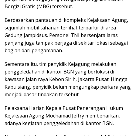
Bergizi Gratis (MBG) tersebut.
Berdasarkan pantauan di kompleks Kejaksaan Agung,
sejumlah mobil tahanan terlihat terparkir di area
Gedung Jampidsus. Personel TNI bersenjata laras
panjang juga tampak berjaga di sekitar lokasi sebagai
bagian dari pengamanan.
Sementara itu, tim penyidik Kejagung melakukan
penggeledahan di kantor BGN yang berlokasi di
kawasan jalan raya Kebon Sirih, Jakarta Pusat. Hingga
Rabu siang, penyidik belum mengungkap perkara yang
menjadi dasar tindakan tersebut.
Pelaksana Harian Kepala Pusat Penerangan Hukum
Kejaksaan Agung Mochamad Jeffry membenarkan,
adanya kegiatan penggeledahan di kantor BGN.