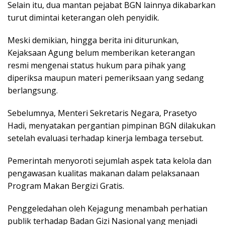
Selain itu, dua mantan pejabat BGN lainnya dikabarkan
turut dimintai keterangan oleh penyidik.
Meski demikian, hingga berita ini diturunkan,
Kejaksaan Agung belum memberikan keterangan
resmi mengenai status hukum para pihak yang
diperiksa maupun materi pemeriksaan yang sedang
berlangsung.
Sebelumnya, Menteri Sekretaris Negara, Prasetyo
Hadi, menyatakan pergantian pimpinan BGN dilakukan
setelah evaluasi terhadap kinerja lembaga tersebut.
Pemerintah menyoroti sejumlah aspek tata kelola dan
pengawasan kualitas makanan dalam pelaksanaan
Program Makan Bergizi Gratis.
Penggeledahan oleh Kejagung menambah perhatian
publik terhadap Badan Gizi Nasional yang menjadi