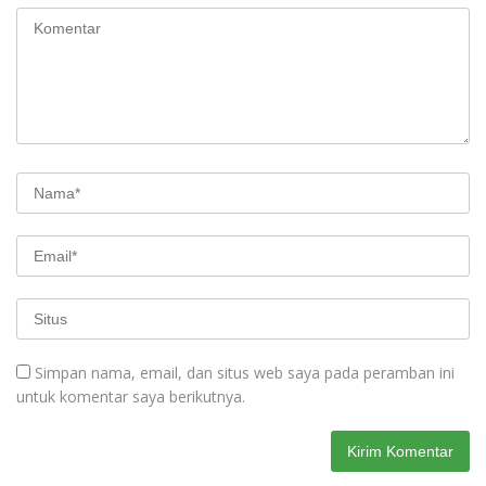
Simpan nama, email, dan situs web saya pada peramban ini
untuk komentar saya berikutnya.