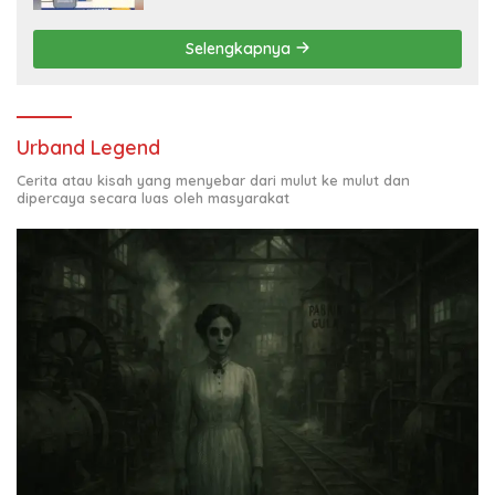
Selengkapnya
Urband Legend
Cerita atau kisah yang menyebar dari mulut ke mulut dan
dipercaya secara luas oleh masyarakat