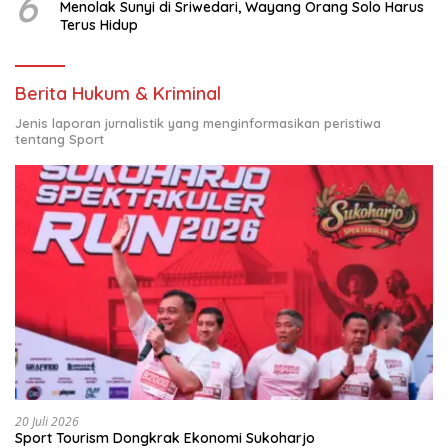
6
Menolak Sunyi di Sriwedari, Wayang Orang Solo Harus
Terus Hidup
Berita Hukum & Kriminal
Jenis laporan jurnalistik yang menginformasikan peristiwa
tentang Sport
20 Juli 2026
Sport Tourism Dongkrak Ekonomi Sukoharjo