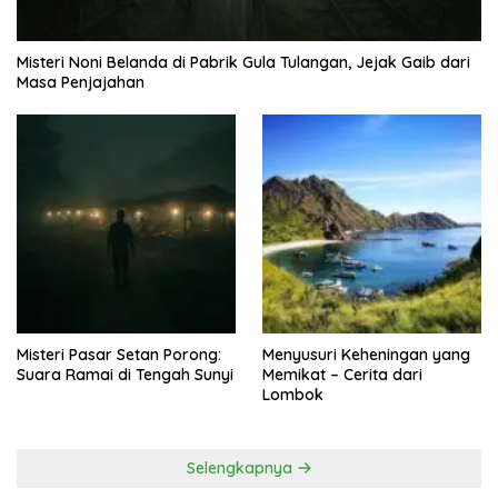
Misteri Noni Belanda di Pabrik Gula Tulangan, Jejak Gaib dari
Masa Penjajahan
Misteri Pasar Setan Porong:
Menyusuri Keheningan yang
Suara Ramai di Tengah Sunyi
Memikat – Cerita dari
Lombok
Selengkapnya