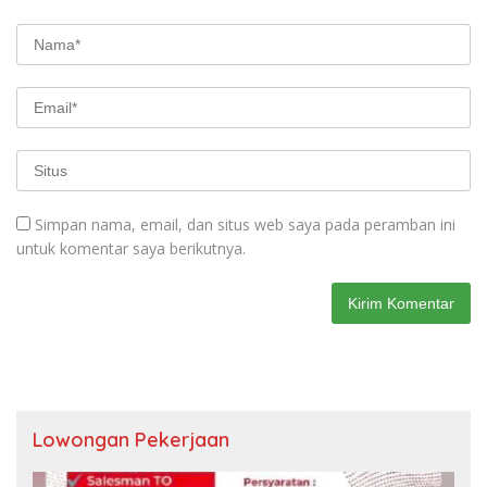
Simpan nama, email, dan situs web saya pada peramban ini
untuk komentar saya berikutnya.
Lowongan Pekerjaan