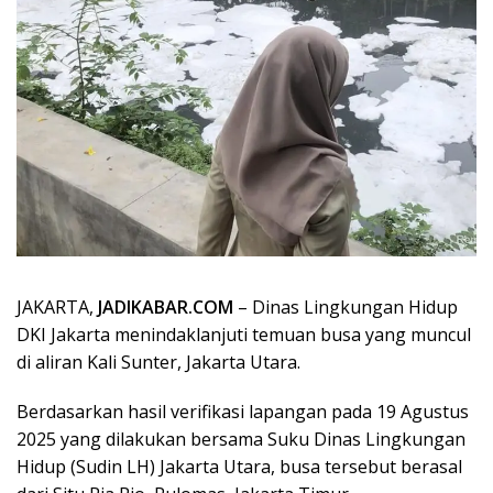
JAKARTA,
JADIKABAR.COM
– Dinas Lingkungan Hidup
DKI Jakarta menindaklanjuti temuan busa yang muncul
di aliran Kali Sunter, Jakarta Utara.
Berdasarkan hasil verifikasi lapangan pada 19 Agustus
2025 yang dilakukan bersama Suku Dinas Lingkungan
Hidup (Sudin LH) Jakarta Utara, busa tersebut berasal