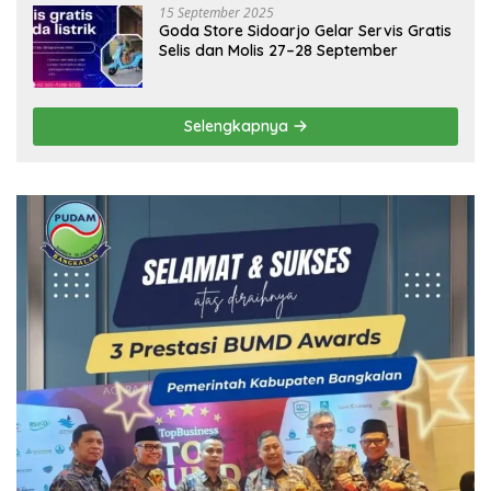
15 September 2025
Goda Store Sidoarjo Gelar Servis Gratis
Selis dan Molis 27–28 September
Selengkapnya