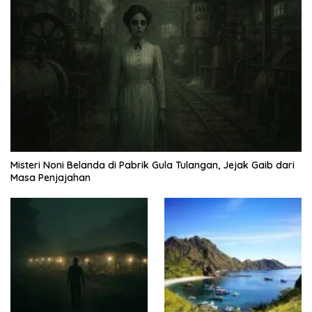
Misteri Noni Belanda di Pabrik Gula Tulangan, Jejak Gaib dari
Masa Penjajahan