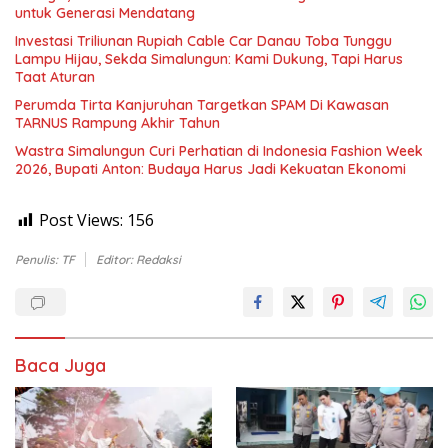
untuk Generasi Mendatang
Investasi Triliunan Rupiah Cable Car Danau Toba Tunggu
Lampu Hijau, Sekda Simalungun: Kami Dukung, Tapi Harus
Taat Aturan
Perumda Tirta Kanjuruhan Targetkan SPAM Di Kawasan
TARNUS Rampung Akhir Tahun
Wastra Simalungun Curi Perhatian di Indonesia Fashion Week
2026, Bupati Anton: Budaya Harus Jadi Kekuatan Ekonomi
Post Views:
156
Penulis: TF
Editor: Redaksi
Baca Juga