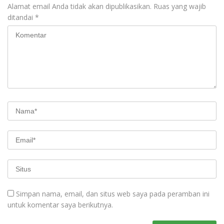
Alamat email Anda tidak akan dipublikasikan.
Ruas yang wajib
ditandai
*
Simpan nama, email, dan situs web saya pada peramban ini
untuk komentar saya berikutnya.