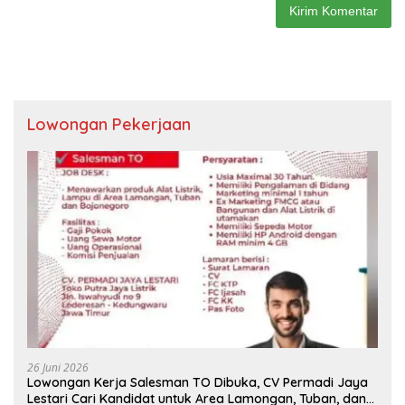
Lowongan Pekerjaan
26 Juni 2026
Lowongan Kerja Salesman TO Dibuka, CV Permadi Jaya
Lestari Cari Kandidat untuk Area Lamongan, Tuban, dan