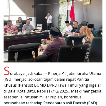
S
urabaya, jadi kabar – Kinerja PT Jatim Graha Utama
(JGU) menjadi sorotan tajam dalam rapat Panitia
Khusus (Pansus) BUMD DPRD Jawa Timur yang digelar
di Balai Kota Batu, Rabu (17/12/2025). Meski mengelola
aset senilai ratusan miliar rupiah, kontribusi
perusahaan terhadap Pendapatan Asli Daerah (PAD)