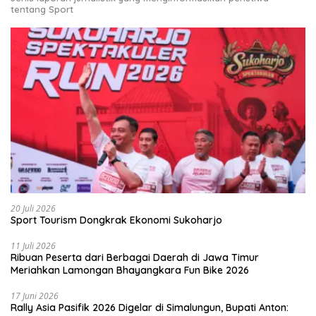
tentang Sport
20 Juli 2026
Sport Tourism Dongkrak Ekonomi Sukoharjo
11 Juli 2026
Ribuan Peserta dari Berbagai Daerah di Jawa Timur
Meriahkan Lamongan Bhayangkara Fun Bike 2026
17 Juni 2026
Rally Asia Pasifik 2026 Digelar di Simalungun, Bupati Anton: