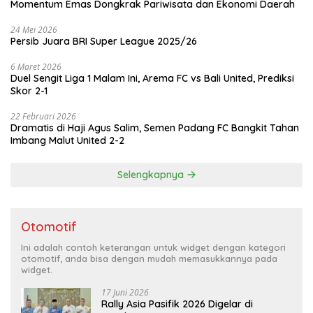
Momentum Emas Dongkrak Pariwisata dan Ekonomi Daerah
24 Mei 2026
Persib Juara BRI Super League 2025/26
6 Maret 2026
Duel Sengit Liga 1 Malam Ini, Arema FC vs Bali United, Prediksi
Skor 2-1
22 Februari 2026
Dramatis di Haji Agus Salim, Semen Padang FC Bangkit Tahan
Imbang Malut United 2-2
Selengkapnya
Otomotif
Ini adalah contoh keterangan untuk widget dengan kategori
otomotif, anda bisa dengan mudah memasukkannya pada
widget.
17 Juni 2026
Rally Asia Pasifik 2026 Digelar di