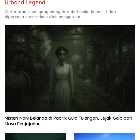
Urband Legend
Cerita atau kisah yang menyebar dari mulut ke mulut dan
dipercaya secara luas oleh masyarakat
Misteri Noni Belanda di Pabrik Gula Tulangan, Jejak Gaib dari
Masa Penjajahan