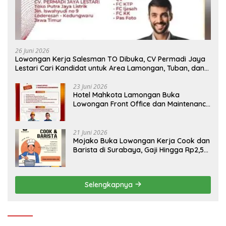
26 Juni 2026
Lowongan Kerja Salesman TO Dibuka, CV Permadi Jaya
Lestari Cari Kandidat untuk Area Lamongan, Tuban, dan
Bojonegoro
23 Juni 2026
Hotel Mahkota Lamongan Buka
Lowongan Front Office dan Maintenance
Engineering, Simak Syaratnya
21 Juni 2026
Mojako Buka Lowongan Kerja Cook dan
Barista di Surabaya, Gaji Hingga Rp2,5
Juta per Bulan
Selengkapnya