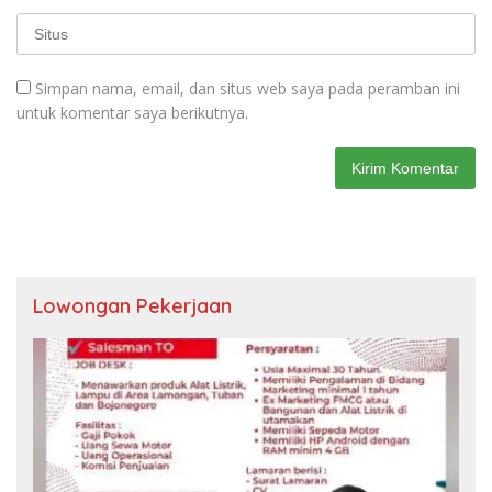
Simpan nama, email, dan situs web saya pada peramban ini
untuk komentar saya berikutnya.
Lowongan Pekerjaan