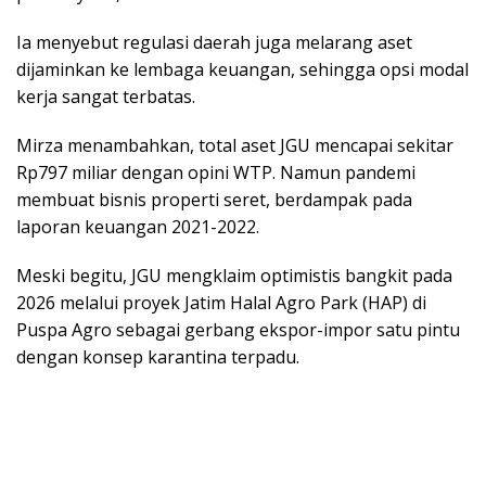
Ia menyebut regulasi daerah juga melarang aset
dijaminkan ke lembaga keuangan, sehingga opsi modal
kerja sangat terbatas.
Mirza menambahkan, total aset JGU mencapai sekitar
Rp797 miliar dengan opini WTP. Namun pandemi
membuat bisnis properti seret, berdampak pada
laporan keuangan 2021-2022.
Meski begitu, JGU mengklaim optimistis bangkit pada
2026 melalui proyek Jatim Halal Agro Park (HAP) di
Puspa Agro sebagai gerbang ekspor-impor satu pintu
dengan konsep karantina terpadu.